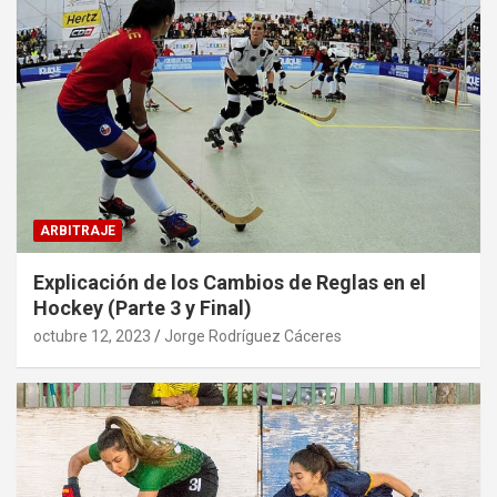
ARBITRAJE
Explicación de los Cambios de Reglas en el
Hockey (Parte 3 y Final)
octubre 12, 2023
Jorge Rodríguez Cáceres