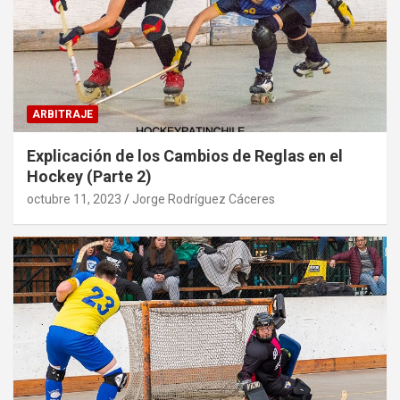
ARBITRAJE
Explicación de los Cambios de Reglas en el
Hockey (Parte 2)
octubre 11, 2023
Jorge Rodríguez Cáceres