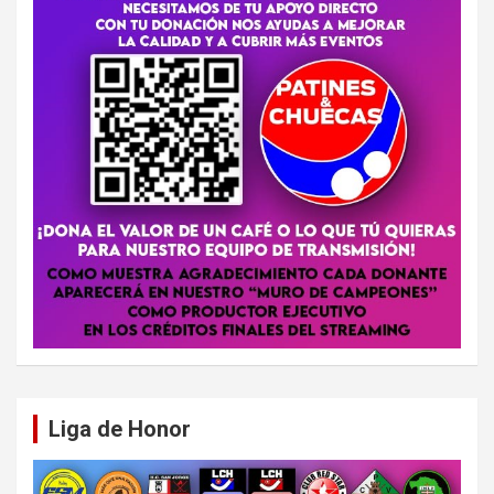
Liga de Honor