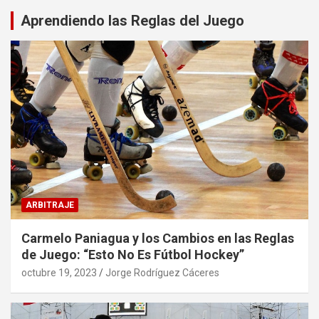
Aprendiendo las Reglas del Juego
ARBITRAJE
Carmelo Paniagua y los Cambios en las Reglas
de Juego: “Esto No Es Fútbol Hockey”
octubre 19, 2023
Jorge Rodríguez Cáceres