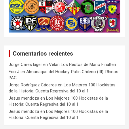
Comentarios recientes
Jorge Cares kiger
en
Velan Los Restos de Mario Finalteri
Fco J
en
Almanaque del Hockey-Patín Chileno (III): Rhinos
PAC
Jorge Rodríguez Cáceres
en
Los Mejores 100 Hockistas
de la Historia: Cuenta Regresiva del 10 al 1
Jesus mendoza
en
Los Mejores 100 Hockistas de la
Historia: Cuenta Regresiva del 10 al 1
Jesus mendoza
en
Los Mejores 100 Hockistas de la
Historia: Cuenta Regresiva del 10 al 1