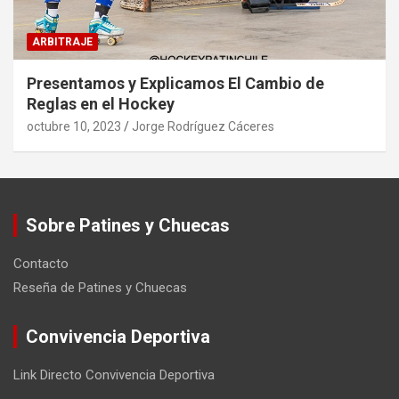
ARBITRAJE
Presentamos y Explicamos El Cambio de
Reglas en el Hockey
octubre 10, 2023
Jorge Rodríguez Cáceres
Sobre Patines y Chuecas
Contacto
Reseña de Patines y Chuecas
Convivencia Deportiva
Link Directo Convivencia Deportiva