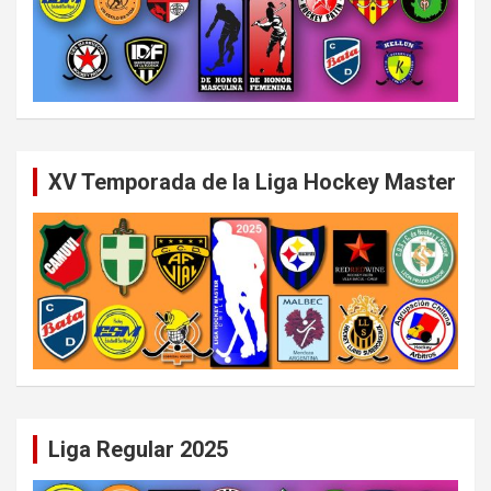
XV Temporada de la Liga Hockey Master
Liga Regular 2025