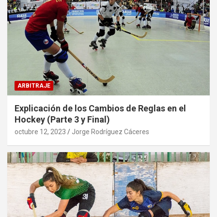
ARBITRAJE
Explicación de los Cambios de Reglas en el
Hockey (Parte 3 y Final)
octubre 12, 2023
Jorge Rodríguez Cáceres