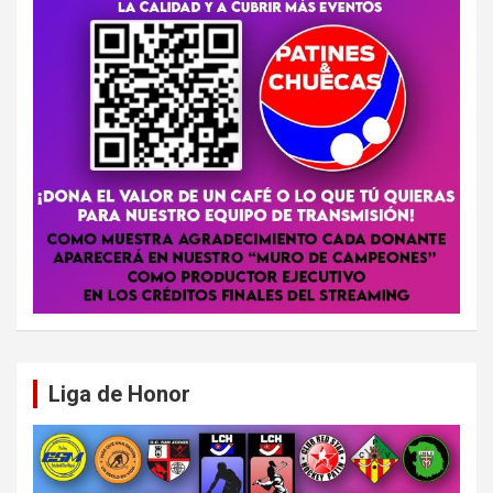
Liga de Honor