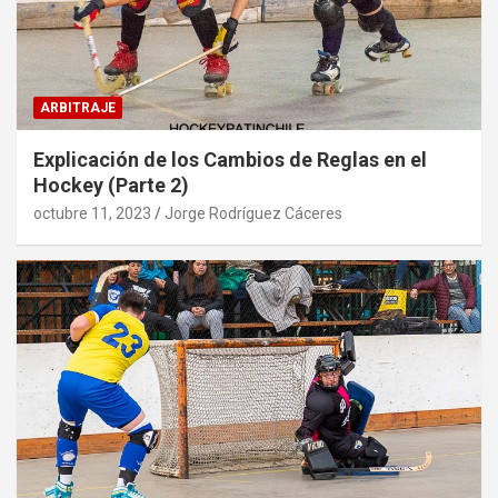
ARBITRAJE
Explicación de los Cambios de Reglas en el
Hockey (Parte 2)
octubre 11, 2023
Jorge Rodríguez Cáceres