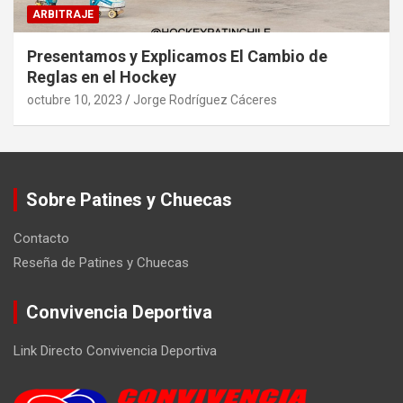
ARBITRAJE
Presentamos y Explicamos El Cambio de
Reglas en el Hockey
octubre 10, 2023
Jorge Rodríguez Cáceres
Sobre Patines y Chuecas
Contacto
Reseña de Patines y Chuecas
Convivencia Deportiva
Link Directo Convivencia Deportiva