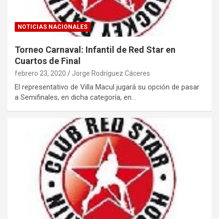
NOTICIAS NACIONALES
Torneo Carnaval: Infantil de Red Star en
Cuartos de Final
febrero 23, 2020
Jorge Rodríguez Cáceres
El representativo de Villa Macul jugará su opción de pasar
a Semifinales, en dicha categoría, en…