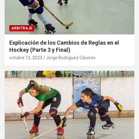
ARBITRAJE
Explicación de los Cambios de Reglas en el
Hockey (Parte 3 y Final)
octubre 12, 2023
Jorge Rodríguez Cáceres