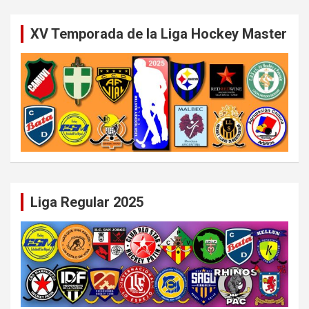
XV Temporada de la Liga Hockey Master
Liga Regular 2025