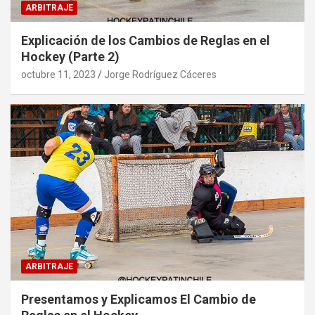
ARBITRAJE
Explicación de los Cambios de Reglas en el
Hockey (Parte 2)
octubre 11, 2023
Jorge Rodríguez Cáceres
ARBITRAJE
Presentamos y Explicamos El Cambio de