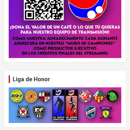
Liga de Honor