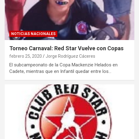
NOTICIAS NACIONALES
Torneo Carnaval: Red Star Vuelve con Copas
febrero 25, 2020
Jorge Rodríguez Cáceres
El subcampeonato de la Copa Mackenzie Helados en
Cadete, mientras que en Infantil quedar entre los…