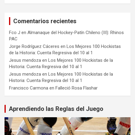
Comentarios recientes
Fco J
en
Almanaque del Hockey-Patín Chileno (III): Rhinos
PAC
Jorge Rodríguez Cáceres
en
Los Mejores 100 Hockistas
de la Historia: Cuenta Regresiva del 10 al 1
Jesus mendoza
en
Los Mejores 100 Hockistas de la
Historia: Cuenta Regresiva del 10 al 1
Jesus mendoza
en
Los Mejores 100 Hockistas de la
Historia: Cuenta Regresiva del 10 al 1
Francisco Carmona
en
Falleció Rosa Flashar
Aprendiendo las Reglas del Juego