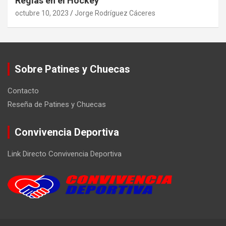
Reglas en el Hockey
octubre 10, 2023
Jorge Rodríguez Cáceres
Sobre Patines y Chuecas
Contacto
Reseña de Patines y Chuecas
Convivencia Deportiva
Link Directo Convivencia Deportiva