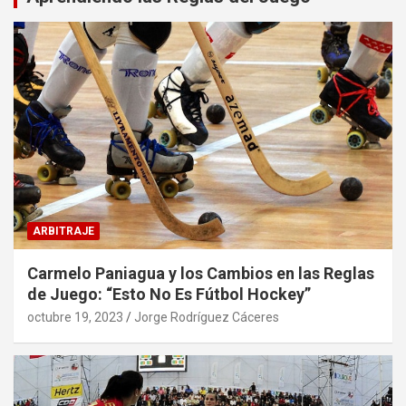
ARBITRAJE
Carmelo Paniagua y los Cambios en las Reglas
de Juego: “Esto No Es Fútbol Hockey”
octubre 19, 2023
Jorge Rodríguez Cáceres