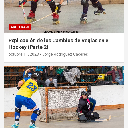
ARBITRAJE
Explicación de los Cambios de Reglas en el
Hockey (Parte 2)
octubre 11, 2023
Jorge Rodríguez Cáceres