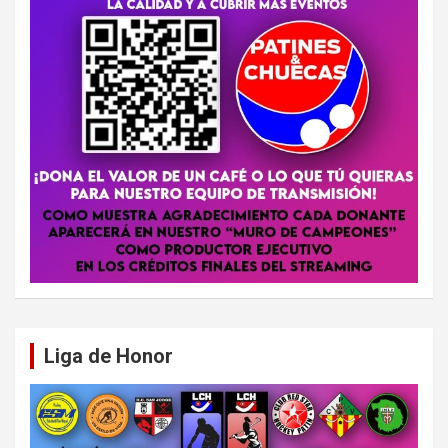
Liga de Honor