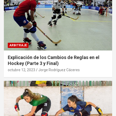
ARBITRAJE
Explicación de los Cambios de Reglas en el
Hockey (Parte 3 y Final)
octubre 12, 2023
Jorge Rodríguez Cáceres