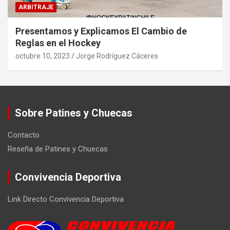
ARBITRAJE
Presentamos y Explicamos El Cambio de
Reglas en el Hockey
octubre 10, 2023
Jorge Rodríguez Cáceres
Sobre Patines y Chuecas
Contacto
Reseña de Patines y Chuecas
Convivencia Deportiva
Link Directo Convivencia Deportiva