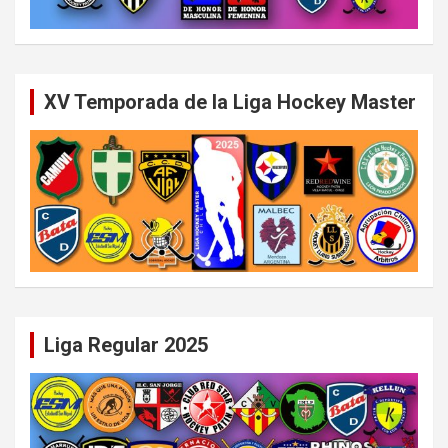
XV Temporada de la Liga Hockey Master
Liga Regular 2025