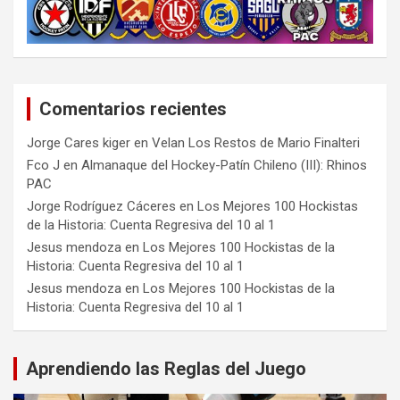
Comentarios recientes
Jorge Cares kiger
en
Velan Los Restos de Mario Finalteri
Fco J
en
Almanaque del Hockey-Patín Chileno (III): Rhinos
PAC
Jorge Rodríguez Cáceres
en
Los Mejores 100 Hockistas
de la Historia: Cuenta Regresiva del 10 al 1
Jesus mendoza
en
Los Mejores 100 Hockistas de la
Historia: Cuenta Regresiva del 10 al 1
Jesus mendoza
en
Los Mejores 100 Hockistas de la
Historia: Cuenta Regresiva del 10 al 1
Aprendiendo las Reglas del Juego