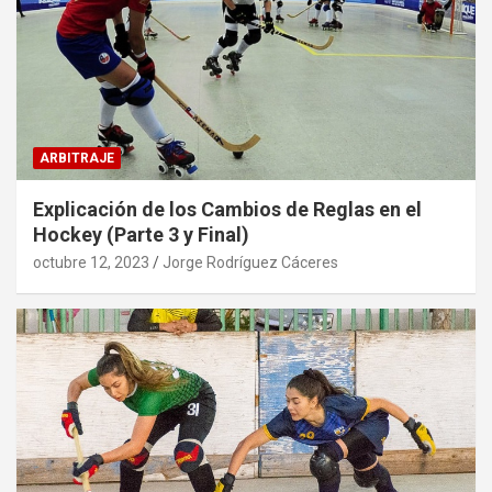
ARBITRAJE
Explicación de los Cambios de Reglas en el
Hockey (Parte 3 y Final)
octubre 12, 2023
Jorge Rodríguez Cáceres