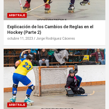
ARBITRAJE
Explicación de los Cambios de Reglas en el
Hockey (Parte 2)
octubre 11, 2023
Jorge Rodríguez Cáceres
ARBITRAJE