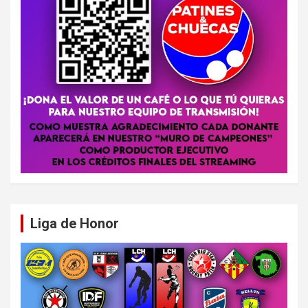
Liga de Honor