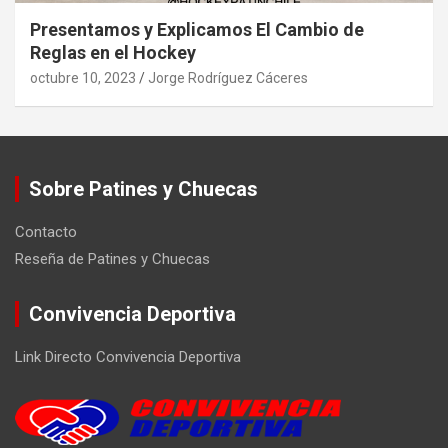
Presentamos y Explicamos El Cambio de
Reglas en el Hockey
octubre 10, 2023
Jorge Rodríguez Cáceres
Sobre Patines y Chuecas
Contacto
Reseña de Patines y Chuecas
Convivencia Deportiva
Link Directo Convivencia Deportiva