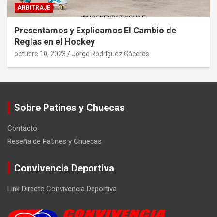
ARBITRAJE
Presentamos y Explicamos El Cambio de
Reglas en el Hockey
octubre 10, 2023
Jorge Rodríguez Cáceres
Sobre Patines y Chuecas
Contacto
Reseña de Patines y Chuecas
Convivencia Deportiva
Link Directo Convivencia Deportiva