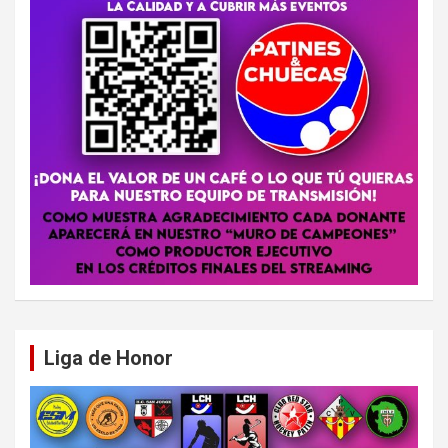
Liga de Honor