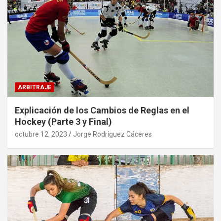
ARBITRAJE
Explicación de los Cambios de Reglas en el
Hockey (Parte 3 y Final)
octubre 12, 2023
Jorge Rodríguez Cáceres