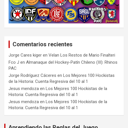
Comentarios recientes
Jorge Cares kiger
en
Velan Los Restos de Mario Finalteri
Fco J
en
Almanaque del Hockey-Patín Chileno (III): Rhinos
PAC
Jorge Rodríguez Cáceres
en
Los Mejores 100 Hockistas
de la Historia: Cuenta Regresiva del 10 al 1
Jesus mendoza
en
Los Mejores 100 Hockistas de la
Historia: Cuenta Regresiva del 10 al 1
Jesus mendoza
en
Los Mejores 100 Hockistas de la
Historia: Cuenta Regresiva del 10 al 1
Aprendiendo las Reglas del Juego