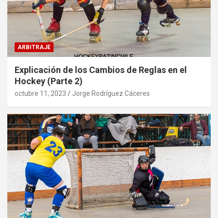
ARBITRAJE
Explicación de los Cambios de Reglas en el
Hockey (Parte 2)
octubre 11, 2023
Jorge Rodríguez Cáceres