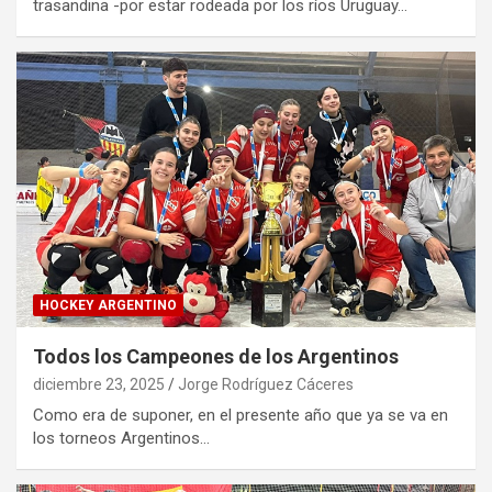
trasandina -por estar rodeada por los ríos Uruguay…
HOCKEY ARGENTINO
Todos los Campeones de los Argentinos
diciembre 23, 2025
Jorge Rodríguez Cáceres
Como era de suponer, en el presente año que ya se va en
los torneos Argentinos…