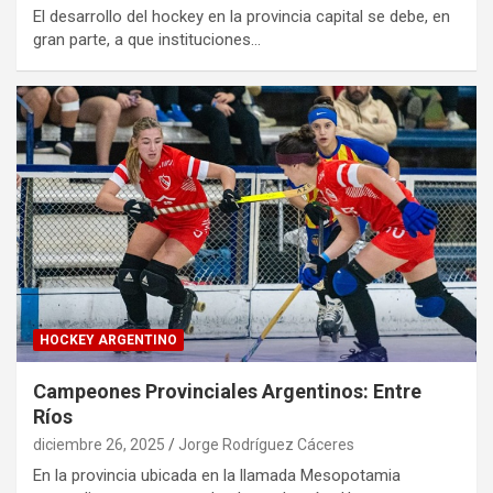
El desarrollo del hockey en la provincia capital se debe, en
gran parte, a que instituciones…
HOCKEY ARGENTINO
Campeones Provinciales Argentinos: Entre
Ríos
diciembre 26, 2025
Jorge Rodríguez Cáceres
En la provincia ubicada en la llamada Mesopotamia