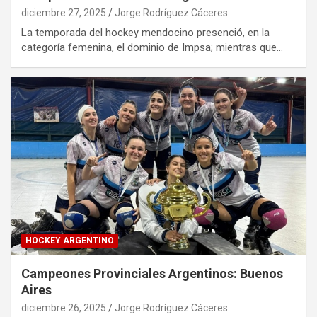
diciembre 27, 2025
Jorge Rodríguez Cáceres
La temporada del hockey mendocino presenció, en la
categoría femenina, el dominio de Impsa; mientras que…
HOCKEY ARGENTINO
Campeones Provinciales Argentinos: Buenos
Aires
diciembre 26, 2025
Jorge Rodríguez Cáceres