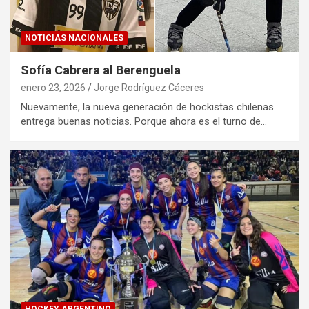
NOTICIAS NACIONALES
Sofía Cabrera al Berenguela
enero 23, 2026
Jorge Rodríguez Cáceres
Nuevamente, la nueva generación de hockistas chilenas
entrega buenas noticias. Porque ahora es el turno de…