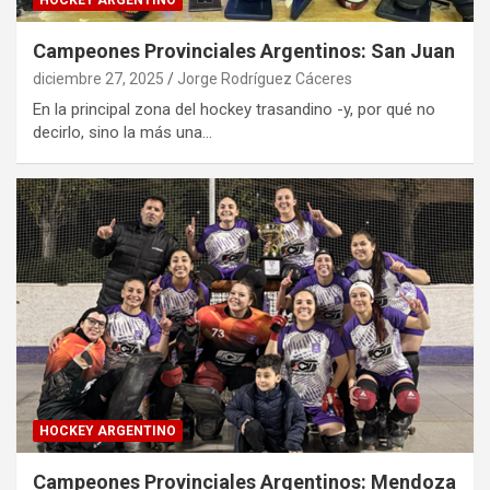
HOCKEY ARGENTINO
Campeones Provinciales Argentinos: San Juan
diciembre 27, 2025
Jorge Rodríguez Cáceres
En la principal zona del hockey trasandino -y, por qué no
decirlo, sino la más una…
HOCKEY ARGENTINO
Campeones Provinciales Argentinos: Mendoza