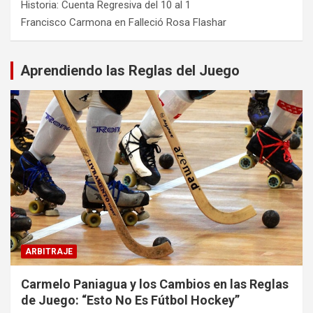
Historia: Cuenta Regresiva del 10 al 1
Francisco Carmona
en
Falleció Rosa Flashar
Aprendiendo las Reglas del Juego
ARBITRAJE
Carmelo Paniagua y los Cambios en las Reglas
de Juego: “Esto No Es Fútbol Hockey”