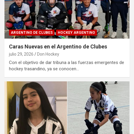
ARGENTINO DE CLUBES
HOCKEY ARGENTINO
Caras Nuevas en el Argentino de Clubes
julio 29, 2026
Don Hockey
Con el objetivo de dar tribuna a las fuerzas emergentes de
hockey trasandino, ya se conocen…