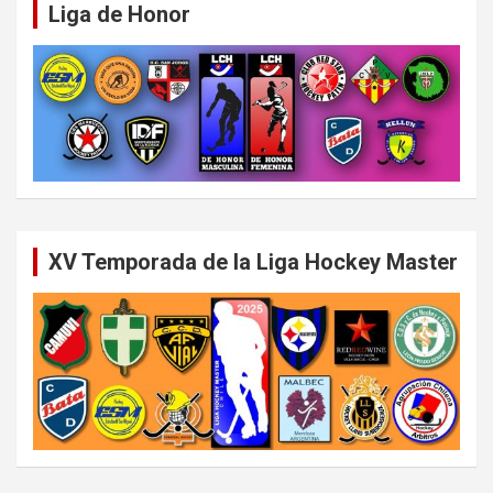
Liga de Honor
XV Temporada de la Liga Hockey Master