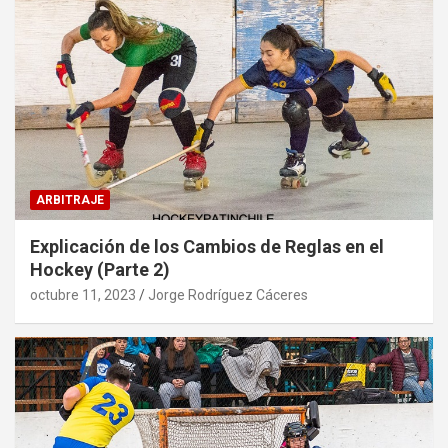
ARBITRAJE
Explicación de los Cambios de Reglas en el
Hockey (Parte 2)
octubre 11, 2023
Jorge Rodríguez Cáceres