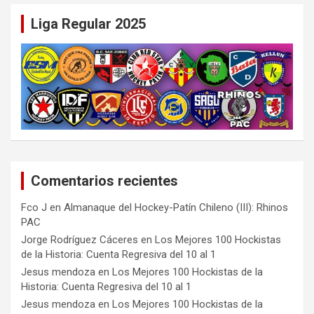
Liga Regular 2025
Comentarios recientes
Fco J
en
Almanaque del Hockey-Patín Chileno (III): Rhinos
PAC
Jorge Rodríguez Cáceres
en
Los Mejores 100 Hockistas
de la Historia: Cuenta Regresiva del 10 al 1
Jesus mendoza
en
Los Mejores 100 Hockistas de la
Historia: Cuenta Regresiva del 10 al 1
Jesus mendoza
en
Los Mejores 100 Hockistas de la