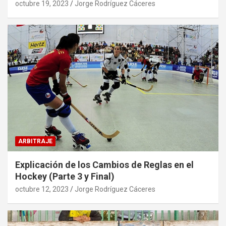
octubre 19, 2023
Jorge Rodríguez Cáceres
ARBITRAJE
Explicación de los Cambios de Reglas en el
Hockey (Parte 3 y Final)
octubre 12, 2023
Jorge Rodríguez Cáceres