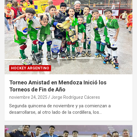
HOCKEY ARGENTINO
Torneo Amistad en Mendoza Inició los
Torneos de Fin de Año
noviembre 24, 2025
Jorge Rodríguez Cáceres
Segunda quincena de noviembre y ya comienzan a
desarrollarse, al otro lado de la cordillera, los…