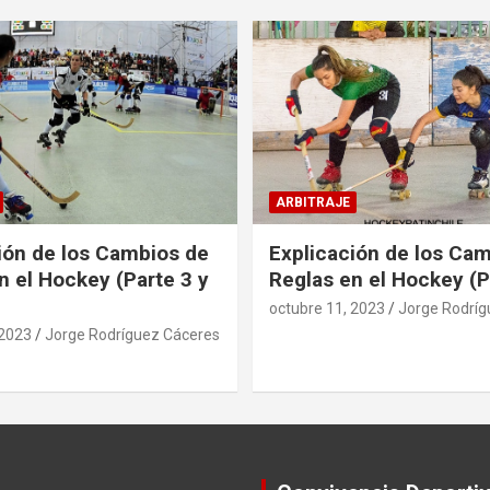
ARBITRAJE
ión de los Cambios de
Explicación de los Ca
n el Hockey (Parte 3 y
Reglas en el Hockey (P
octubre 11, 2023
Jorge Rodríg
 2023
Jorge Rodríguez Cáceres