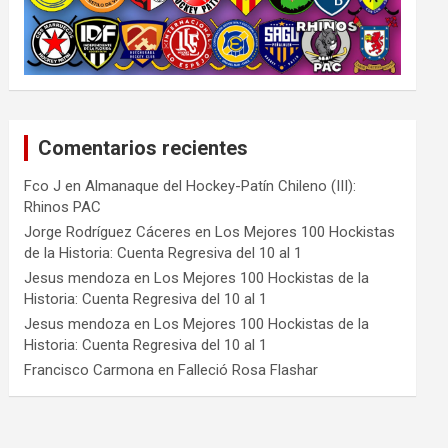
Comentarios recientes
Fco J
en
Almanaque del Hockey-Patín Chileno (III):
Rhinos PAC
Jorge Rodríguez Cáceres
en
Los Mejores 100 Hockistas
de la Historia: Cuenta Regresiva del 10 al 1
Jesus mendoza
en
Los Mejores 100 Hockistas de la
Historia: Cuenta Regresiva del 10 al 1
Jesus mendoza
en
Los Mejores 100 Hockistas de la
Historia: Cuenta Regresiva del 10 al 1
Francisco Carmona
en
Falleció Rosa Flashar