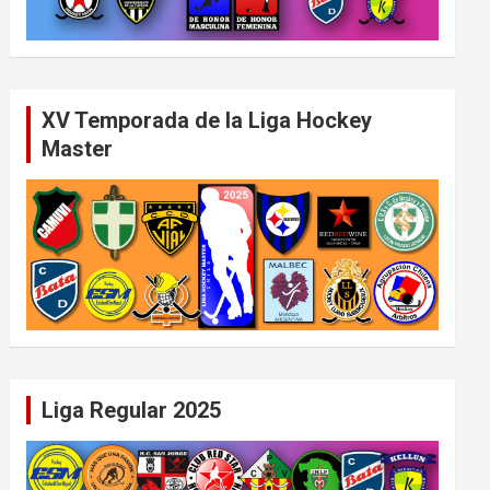
XV Temporada de la Liga Hockey
Master
Liga Regular 2025