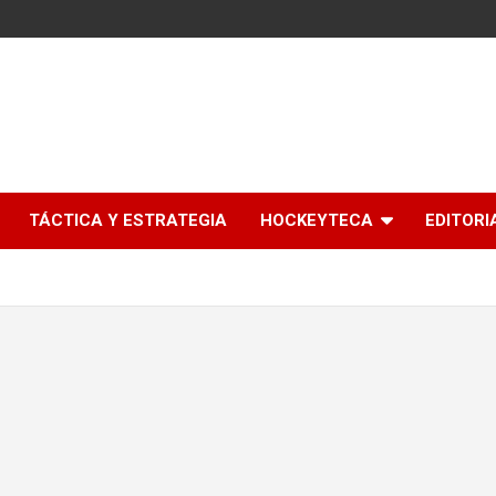
l
TÁCTICA Y ESTRATEGIA
HOCKEYTECA
EDITORI