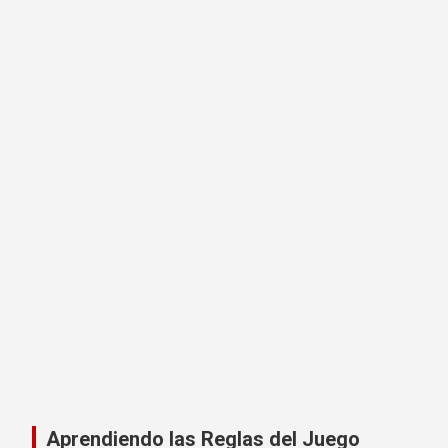
Aprendiendo las Reglas del Juego