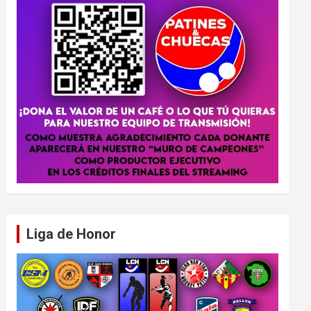
Liga de Honor