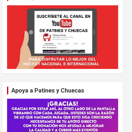
Apoya a Patines y Chuecas