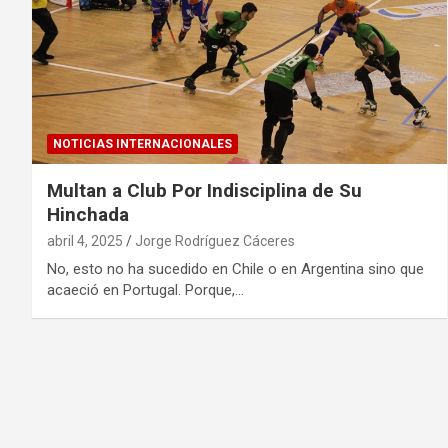
NOTICIAS INTERNACIONALES
Multan a Club Por Indisciplina de Su
Hinchada
abril 4, 2025
Jorge Rodríguez Cáceres
No, esto no ha sucedido en Chile o en Argentina sino que
acaeció en Portugal. Porque,…