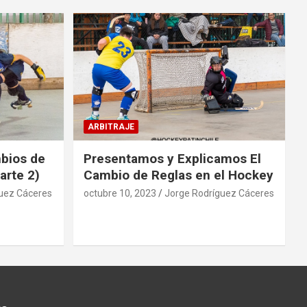
ARBITRAJE
mbios de
Presentamos y Explicamos El
arte 2)
Cambio de Reglas en el Hockey
uez Cáceres
octubre 10, 2023
Jorge Rodríguez Cáceres