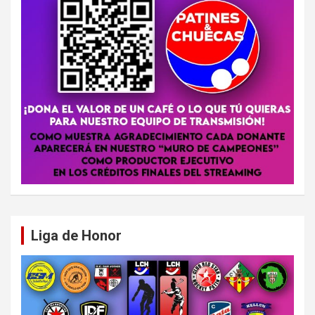
Liga de Honor