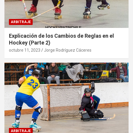
ARBITRAJE
Explicación de los Cambios de Reglas en el
Hockey (Parte 2)
octubre 11, 2023
Jorge Rodríguez Cáceres
ARBITRAJE