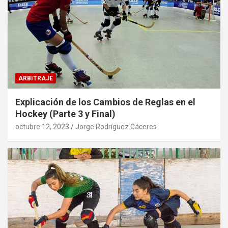
ARBITRAJE
Explicación de los Cambios de Reglas en el
Hockey (Parte 3 y Final)
octubre 12, 2023
Jorge Rodríguez Cáceres