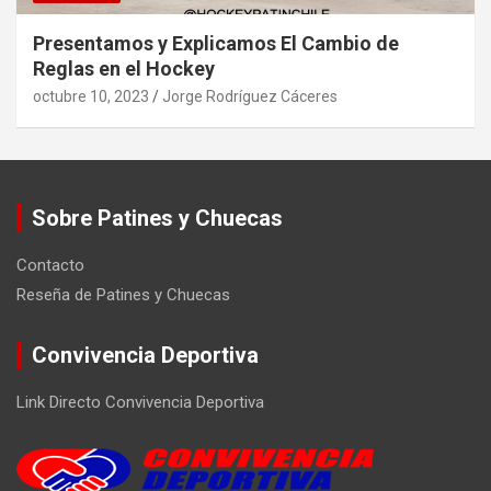
Presentamos y Explicamos El Cambio de
Reglas en el Hockey
octubre 10, 2023
Jorge Rodríguez Cáceres
Sobre Patines y Chuecas
Contacto
Reseña de Patines y Chuecas
Convivencia Deportiva
Link Directo Convivencia Deportiva