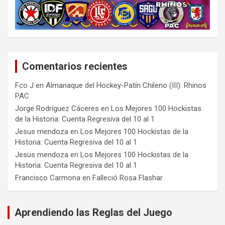
Comentarios recientes
Fco J
en
Almanaque del Hockey-Patín Chileno (III): Rhinos
PAC
Jorge Rodríguez Cáceres
en
Los Mejores 100 Hockistas
de la Historia: Cuenta Regresiva del 10 al 1
Jesus mendoza
en
Los Mejores 100 Hockistas de la
Historia: Cuenta Regresiva del 10 al 1
Jesus mendoza
en
Los Mejores 100 Hockistas de la
Historia: Cuenta Regresiva del 10 al 1
Francisco Carmona
en
Falleció Rosa Flashar
Aprendiendo las Reglas del Juego