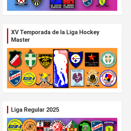
XV Temporada de la Liga Hockey
Master
Liga Regular 2025