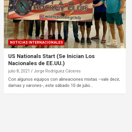
NOTICIAS INTERNACIONALES
US Nationals Start (Se Inician Los
Nacionales de EE.UU.)
julio 8, 2021
Jorge Rodríguez Cáceres
Con algunos equipos con alineaciones mixtas –vale decir,
damas y varones-, este sábado 10 de julio…