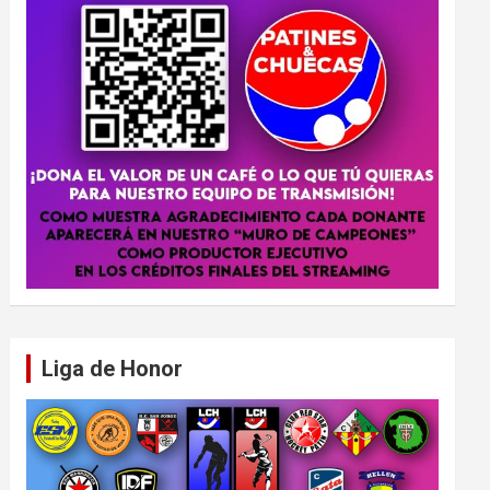
Liga de Honor