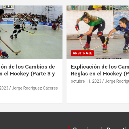
ARBITRAJE
ión de los Cambios de
Explicación de los Ca
n el Hockey (Parte 3 y
Reglas en el Hockey (P
octubre 11, 2023
Jorge Rodríg
 2023
Jorge Rodríguez Cáceres