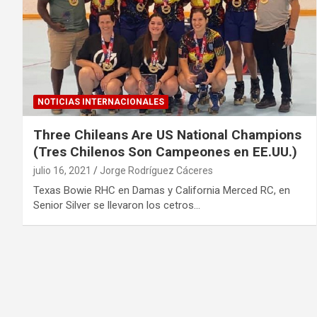
NOTICIAS INTERNACIONALES
Three Chileans Are US National Champions
(Tres Chilenos Son Campeones en EE.UU.)
julio 16, 2021
Jorge Rodríguez Cáceres
Texas Bowie RHC en Damas y California Merced RC, en
Senior Silver se llevaron los cetros…