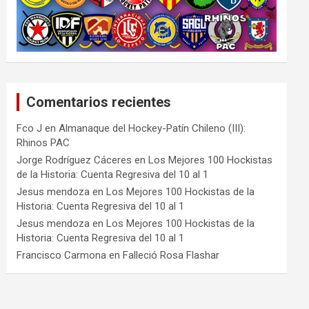
Comentarios recientes
Fco J
en
Almanaque del Hockey-Patín Chileno (III):
Rhinos PAC
Jorge Rodríguez Cáceres
en
Los Mejores 100 Hockistas
de la Historia: Cuenta Regresiva del 10 al 1
Jesus mendoza
en
Los Mejores 100 Hockistas de la
Historia: Cuenta Regresiva del 10 al 1
Jesus mendoza
en
Los Mejores 100 Hockistas de la
Historia: Cuenta Regresiva del 10 al 1
Francisco Carmona
en
Falleció Rosa Flashar