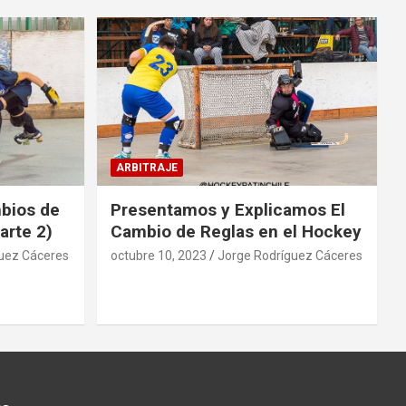
ARBITRAJE
mbios de
Presentamos y Explicamos El
arte 2)
Cambio de Reglas en el Hockey
uez Cáceres
octubre 10, 2023
Jorge Rodríguez Cáceres