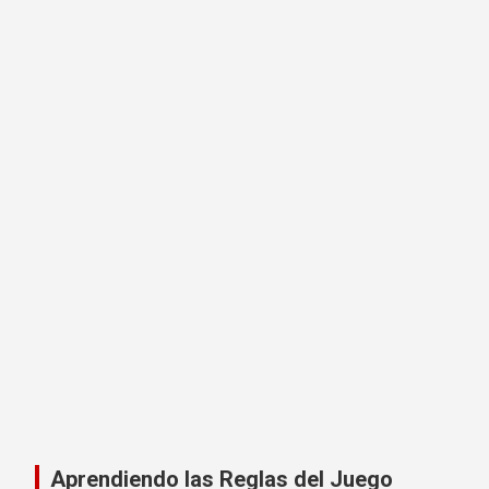
Aprendiendo las Reglas del Juego