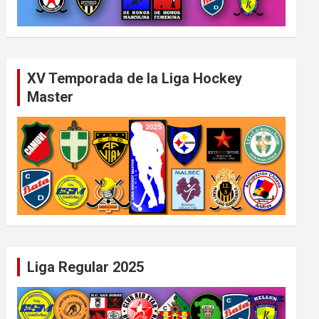
XV Temporada de la Liga Hockey
Master
Liga Regular 2025