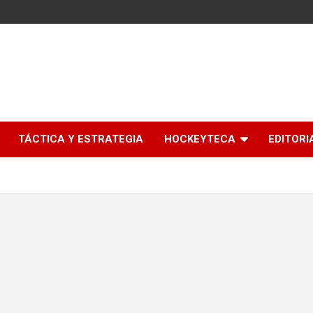
l
TÁCTICA Y ESTRATEGIA
HOCKEYTECA
EDITORI