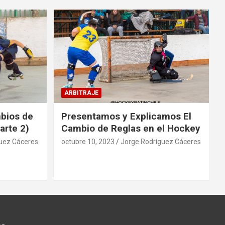
ARBITRAJE
mbios de
Presentamos y Explicamos El
arte 2)
Cambio de Reglas en el Hockey
uez Cáceres
octubre 10, 2023
Jorge Rodríguez Cáceres