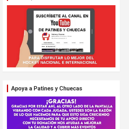
Apoya a Patines y Chuecas