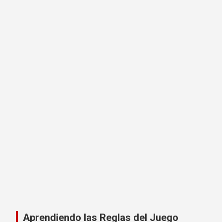
Aprendiendo las Reglas del Juego