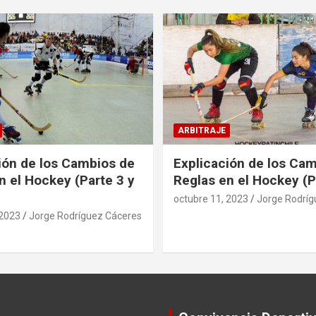
ARBITRAJE
ión de los Cambios de
Explicación de los Ca
n el Hockey (Parte 3 y
Reglas en el Hockey (P
octubre 11, 2023
Jorge Rodríg
 2023
Jorge Rodríguez Cáceres