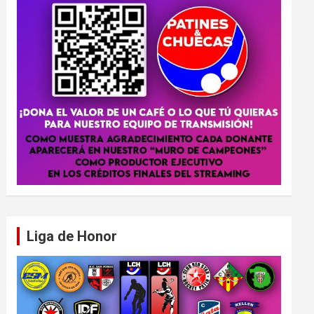
Liga de Honor