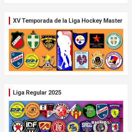
XV Temporada de la Liga Hockey Master
Liga Regular 2025