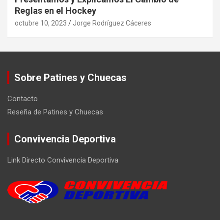
Reglas en el Hockey
octubre 10, 2023
Jorge Rodríguez Cáceres
Sobre Patines y Chuecas
Contacto
Reseña de Patines y Chuecas
Convivencia Deportiva
Link Directo Convivencia Deportiva