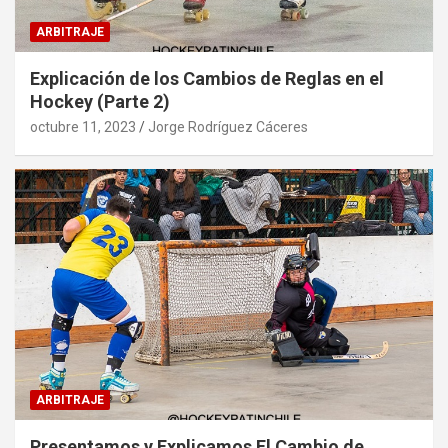
ARBITRAJE
Explicación de los Cambios de Reglas en el
Hockey (Parte 2)
octubre 11, 2023
Jorge Rodríguez Cáceres
ARBITRAJE
Presentamos y Explicamos El Cambio de