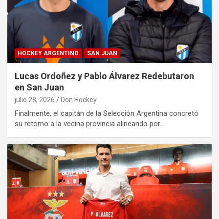
HOCKEY ARGENTINO
SAN JUAN
Lucas Ordoñez y Pablo Álvarez Redebutaron
en San Juan
julio 28, 2026
Don Hockey
Finalmente, el capitán de la Selección Argentina concretó
su retorno a la vecina provincia alineando por…