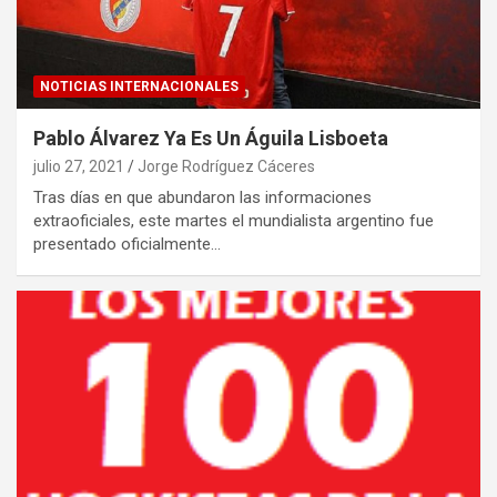
NOTICIAS INTERNACIONALES
Pablo Álvarez Ya Es Un Águila Lisboeta
julio 27, 2021
Jorge Rodríguez Cáceres
Tras días en que abundaron las informaciones
extraoficiales, este martes el mundialista argentino fue
presentado oficialmente…