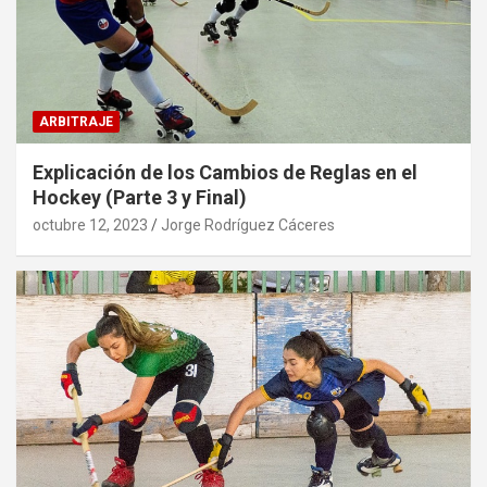
ARBITRAJE
Explicación de los Cambios de Reglas en el
Hockey (Parte 3 y Final)
octubre 12, 2023
Jorge Rodríguez Cáceres