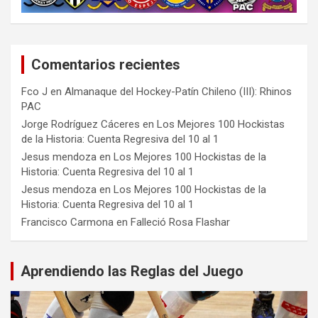
Comentarios recientes
Fco J
en
Almanaque del Hockey-Patín Chileno (III): Rhinos
PAC
Jorge Rodríguez Cáceres
en
Los Mejores 100 Hockistas
de la Historia: Cuenta Regresiva del 10 al 1
Jesus mendoza
en
Los Mejores 100 Hockistas de la
Historia: Cuenta Regresiva del 10 al 1
Jesus mendoza
en
Los Mejores 100 Hockistas de la
Historia: Cuenta Regresiva del 10 al 1
Francisco Carmona
en
Falleció Rosa Flashar
Aprendiendo las Reglas del Juego