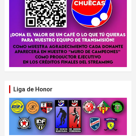
Liga de Honor