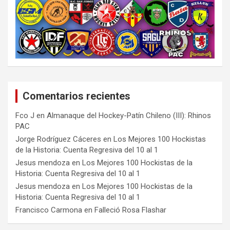
Comentarios recientes
Fco J
en
Almanaque del Hockey-Patín Chileno (III): Rhinos
PAC
Jorge Rodríguez Cáceres
en
Los Mejores 100 Hockistas
de la Historia: Cuenta Regresiva del 10 al 1
Jesus mendoza
en
Los Mejores 100 Hockistas de la
Historia: Cuenta Regresiva del 10 al 1
Jesus mendoza
en
Los Mejores 100 Hockistas de la
Historia: Cuenta Regresiva del 10 al 1
Francisco Carmona
en
Falleció Rosa Flashar