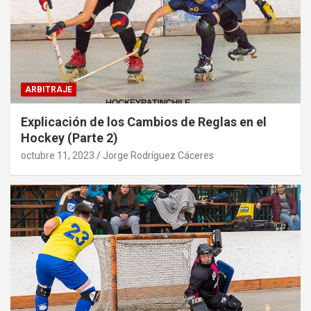
ARBITRAJE
Explicación de los Cambios de Reglas en el
Hockey (Parte 2)
octubre 11, 2023
Jorge Rodríguez Cáceres