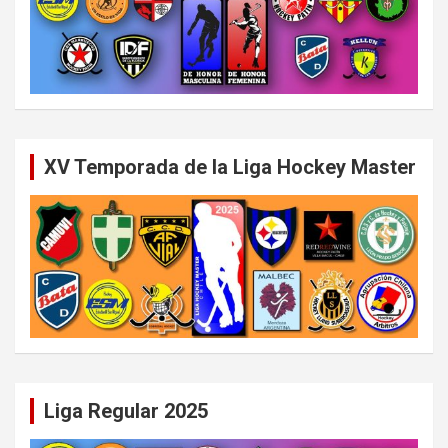
XV Temporada de la Liga Hockey Master
Liga Regular 2025