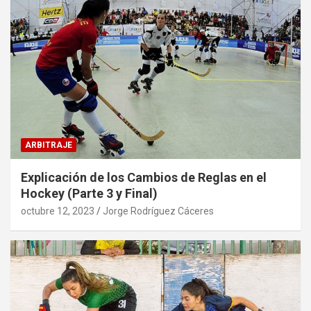
ARBITRAJE
Explicación de los Cambios de Reglas en el
Hockey (Parte 3 y Final)
octubre 12, 2023
Jorge Rodríguez Cáceres