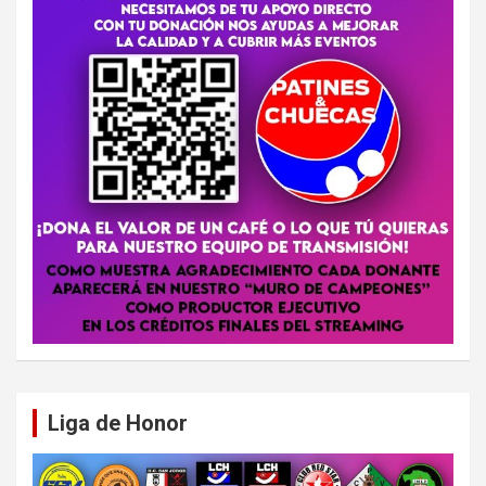
Liga de Honor