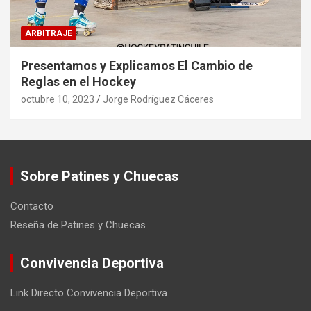
ARBITRAJE
Presentamos y Explicamos El Cambio de
Reglas en el Hockey
octubre 10, 2023
Jorge Rodríguez Cáceres
Sobre Patines y Chuecas
Contacto
Reseña de Patines y Chuecas
Convivencia Deportiva
Link Directo Convivencia Deportiva