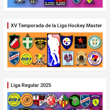
XV Temporada de la Liga Hockey Master
Liga Regular 2025