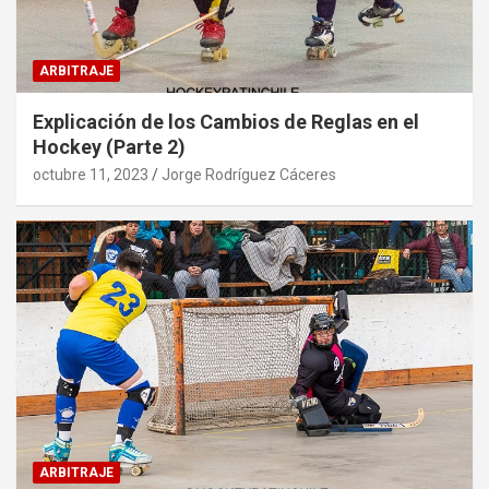
ARBITRAJE
Explicación de los Cambios de Reglas en el
Hockey (Parte 2)
octubre 11, 2023
Jorge Rodríguez Cáceres
ARBITRAJE