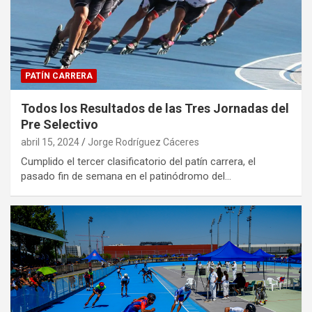
PATÍN CARRERA
Todos los Resultados de las Tres Jornadas del
Pre Selectivo
abril 15, 2024
Jorge Rodríguez Cáceres
Cumplido el tercer clasificatorio del patín carrera, el
pasado fin de semana en el patinódromo del…