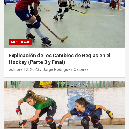
ARBITRAJE
Explicación de los Cambios de Reglas en el
Hockey (Parte 3 y Final)
octubre 12, 2023
Jorge Rodríguez Cáceres