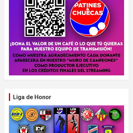
Liga de Honor