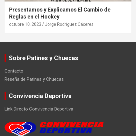
Presentamos y Explicamos El Cambio de
Reglas en el Hockey
octubre 10, 2023
Jorge Rodríguez Cáceres
Sobre Patines y Chuecas
Contacto
Reseña de Patines y Chuecas
Convivencia Deportiva
Link Directo Convivencia Deportiva