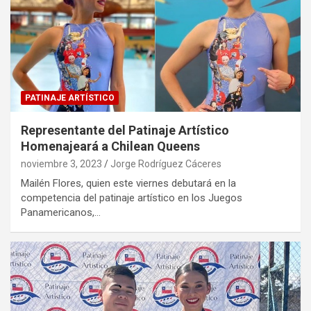
PATINAJE ARTÍSTICO
Representante del Patinaje Artístico
Homenajeará a Chilean Queens
noviembre 3, 2023
Jorge Rodríguez Cáceres
Mailén Flores, quien este viernes debutará en la
competencia del patinaje artístico en los Juegos
Panamericanos,…