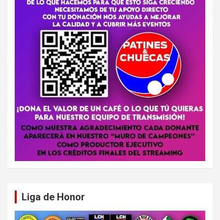
Liga de Honor