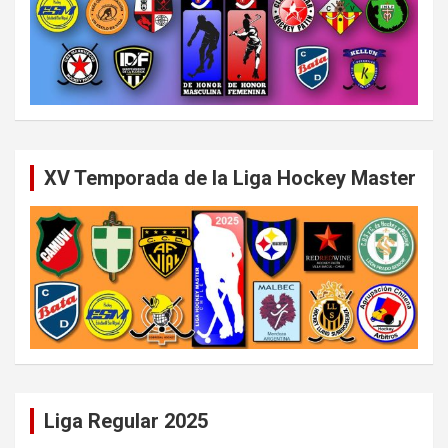
XV Temporada de la Liga Hockey Master
Liga Regular 2025