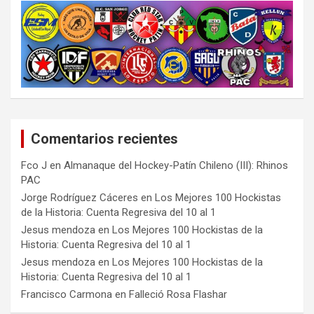
Comentarios recientes
Fco J
en
Almanaque del Hockey-Patín Chileno (III): Rhinos
PAC
Jorge Rodríguez Cáceres
en
Los Mejores 100 Hockistas
de la Historia: Cuenta Regresiva del 10 al 1
Jesus mendoza
en
Los Mejores 100 Hockistas de la
Historia: Cuenta Regresiva del 10 al 1
Jesus mendoza
en
Los Mejores 100 Hockistas de la
Historia: Cuenta Regresiva del 10 al 1
Francisco Carmona
en
Falleció Rosa Flashar