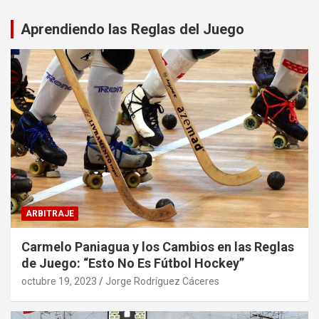
Aprendiendo las Reglas del Juego
ARBITRAJE
Carmelo Paniagua y los Cambios en las Reglas
de Juego: “Esto No Es Fútbol Hockey”
octubre 19, 2023
Jorge Rodríguez Cáceres