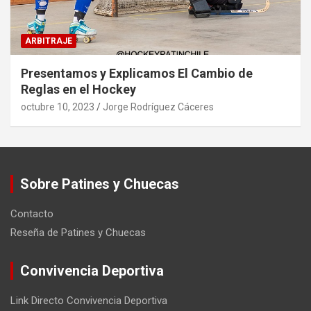
ARBITRAJE
Presentamos y Explicamos El Cambio de
Reglas en el Hockey
octubre 10, 2023
Jorge Rodríguez Cáceres
Sobre Patines y Chuecas
Contacto
Reseña de Patines y Chuecas
Convivencia Deportiva
Link Directo Convivencia Deportiva