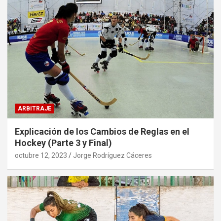
ARBITRAJE
Explicación de los Cambios de Reglas en el
Hockey (Parte 3 y Final)
octubre 12, 2023
Jorge Rodríguez Cáceres