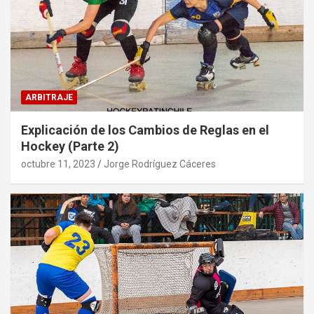
ARBITRAJE
Explicación de los Cambios de Reglas en el
Hockey (Parte 2)
octubre 11, 2023
Jorge Rodríguez Cáceres