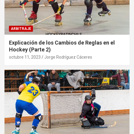
ARBITRAJE
Explicación de los Cambios de Reglas en el
Hockey (Parte 2)
octubre 11, 2023
Jorge Rodríguez Cáceres