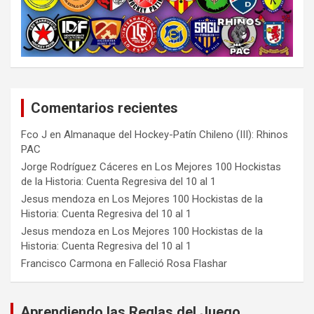
Comentarios recientes
Fco J
en
Almanaque del Hockey-Patín Chileno (III): Rhinos
PAC
Jorge Rodríguez Cáceres
en
Los Mejores 100 Hockistas
de la Historia: Cuenta Regresiva del 10 al 1
Jesus mendoza
en
Los Mejores 100 Hockistas de la
Historia: Cuenta Regresiva del 10 al 1
Jesus mendoza
en
Los Mejores 100 Hockistas de la
Historia: Cuenta Regresiva del 10 al 1
Francisco Carmona
en
Falleció Rosa Flashar
Aprendiendo las Reglas del Juego