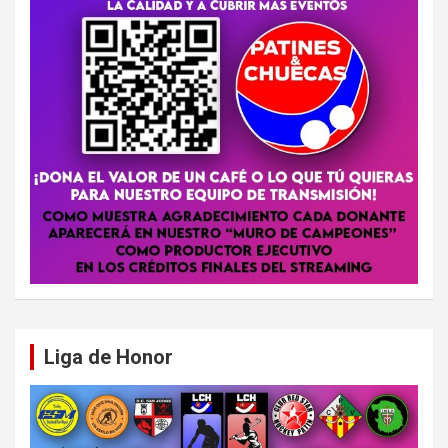
Liga de Honor