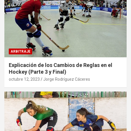
ARBITRAJE
Explicación de los Cambios de Reglas en el
Hockey (Parte 3 y Final)
octubre 12, 2023
Jorge Rodríguez Cáceres