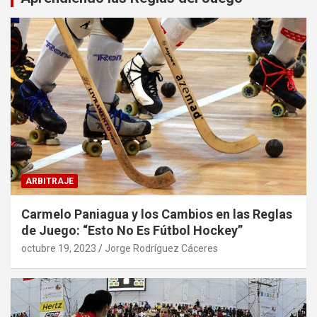
ARBITRAJE
Carmelo Paniagua y los Cambios en las Reglas
de Juego: “Esto No Es Fútbol Hockey”
octubre 19, 2023
Jorge Rodríguez Cáceres