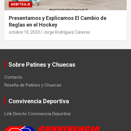
ARBITRAJE
Presentamos y Explicamos El Cambio de
Reglas en el Hockey
octubre 10, 2023
Jorge Rodríguez Cáceres
Sobre Patines y Chuecas
Contacto
Reseña de Patines y Chuecas
Convivencia Deportiva
Link Directo Convivencia Deportiva