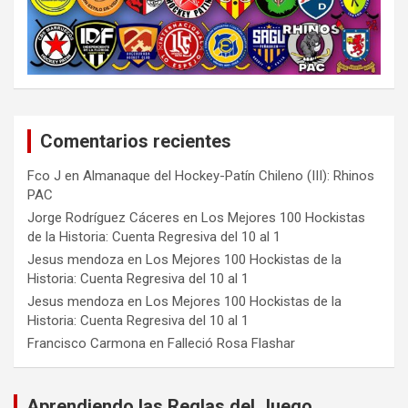
Comentarios recientes
Fco J
en
Almanaque del Hockey-Patín Chileno (III): Rhinos
PAC
Jorge Rodríguez Cáceres
en
Los Mejores 100 Hockistas
de la Historia: Cuenta Regresiva del 10 al 1
Jesus mendoza
en
Los Mejores 100 Hockistas de la
Historia: Cuenta Regresiva del 10 al 1
Jesus mendoza
en
Los Mejores 100 Hockistas de la
Historia: Cuenta Regresiva del 10 al 1
Francisco Carmona
en
Falleció Rosa Flashar
Aprendiendo las Reglas del Juego