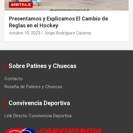
ARBITRAJE
Presentamos y Explicamos El Cambio de
Reglas en el Hockey
octubre 10, 2023
Jorge Rodríguez Cáceres
Sobre Patines y Chuecas
Contacto
Reseña de Patines y Chuecas
Convivencia Deportiva
Link Directo Convivencia Deportiva