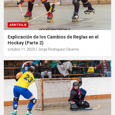
ARBITRAJE
Explicación de los Cambios de Reglas en el
Hockey (Parte 2)
octubre 11, 2023
Jorge Rodríguez Cáceres