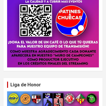
Liga de Honor