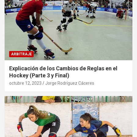
ARBITRAJE
Explicación de los Cambios de Reglas en el
Hockey (Parte 3 y Final)
octubre 12, 2023
Jorge Rodríguez Cáceres