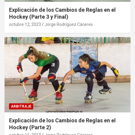
Explicación de los Cambios de Reglas en el
Hockey (Parte 3 y Final)
octubre 12, 2023
Jorge Rodríguez Cáceres
ARBITRAJE
Explicación de los Cambios de Reglas en el
Hockey (Parte 2)