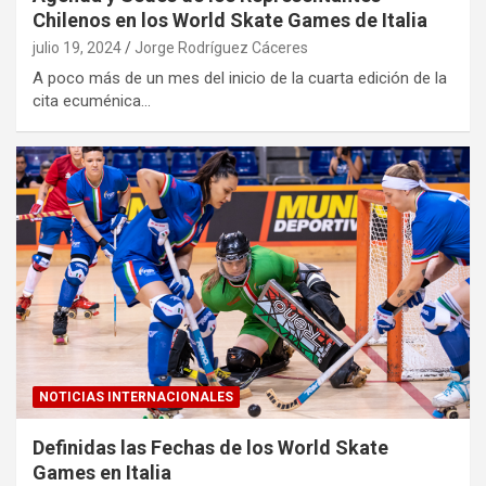
Chilenos en los World Skate Games de Italia
julio 19, 2024
Jorge Rodríguez Cáceres
A poco más de un mes del inicio de la cuarta edición de la
cita ecuménica…
NOTICIAS INTERNACIONALES
Definidas las Fechas de los World Skate
Games en Italia