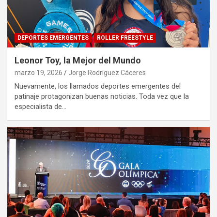
DEPORTES EMERGENTES
ROLLER FREESTYLE
Leonor Toy, la Mejor del Mundo
marzo 19, 2026
Jorge Rodríguez Cáceres
Nuevamente, los llamados deportes emergentes del
patinaje protagonizan buenas noticias. Toda vez que la
especialista de…