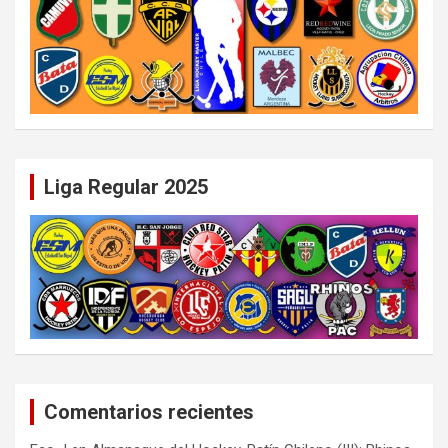
Liga Regular 2025
Comentarios recientes