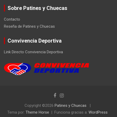
Sobre Patines y Chuecas
Contacto
Reseña de Patines y Chuecas
Convivencia Deportiva
Link Directo Convivencia Deportiva
Copyright ©2026
Patines y Chuecas
Tema por:
Theme Horse
Funciona gracias a:
WordPress