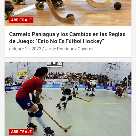
ARBITRAJE
Carmelo Paniagua y los Cambios en las Reglas
de Juego: “Esto No Es Fútbol Hockey”
octubre 19, 2023
Jorge Rodríguez Cáceres
ARBITRAJE