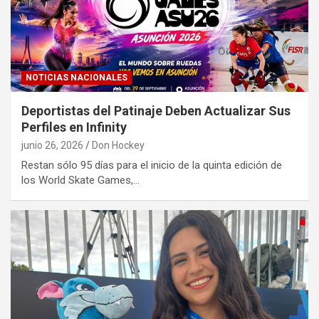
NOTICIAS NACIONALES
Deportistas del Patinaje Deben Actualizar Sus
Perfiles en Infinity
junio 26, 2026
Don Hockey
Restan sólo 95 días para el inicio de la quinta edición de
los World Skate Games,…