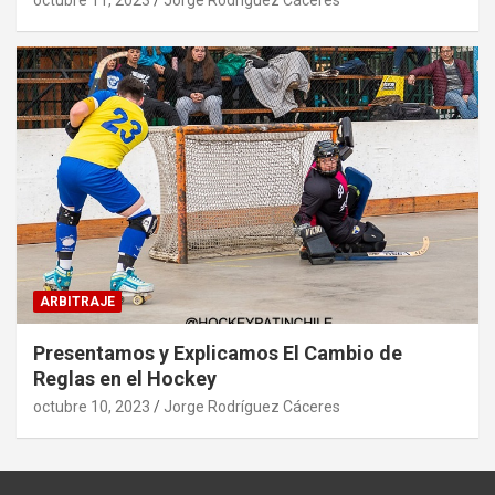
octubre 11, 2023
Jorge Rodríguez Cáceres
ARBITRAJE
Presentamos y Explicamos El Cambio de
Reglas en el Hockey
octubre 10, 2023
Jorge Rodríguez Cáceres