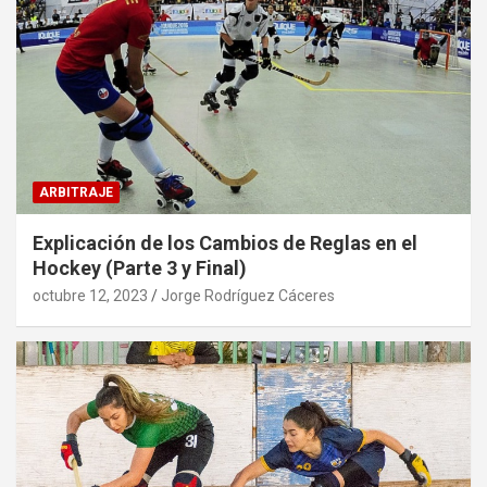
ARBITRAJE
Explicación de los Cambios de Reglas en el
Hockey (Parte 3 y Final)
octubre 12, 2023
Jorge Rodríguez Cáceres