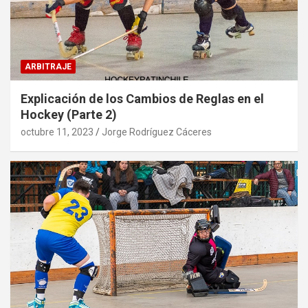
ARBITRAJE
Explicación de los Cambios de Reglas en el
Hockey (Parte 2)
octubre 11, 2023
Jorge Rodríguez Cáceres