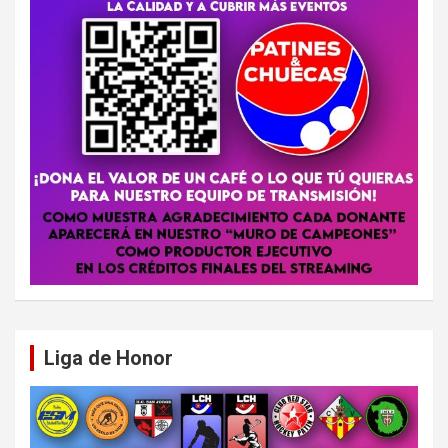
Liga de Honor