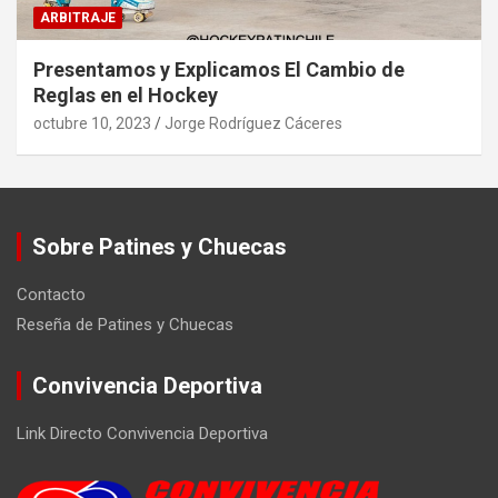
ARBITRAJE
Presentamos y Explicamos El Cambio de
Reglas en el Hockey
octubre 10, 2023
Jorge Rodríguez Cáceres
Sobre Patines y Chuecas
Contacto
Reseña de Patines y Chuecas
Convivencia Deportiva
Link Directo Convivencia Deportiva