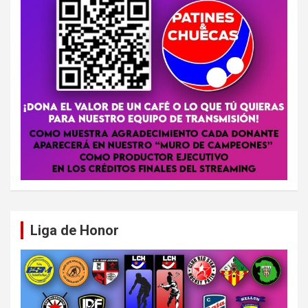
Liga de Honor