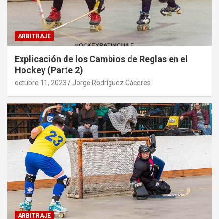
ARBITRAJE
Explicación de los Cambios de Reglas en el
Hockey (Parte 2)
octubre 11, 2023
Jorge Rodríguez Cáceres
ARBITRAJE