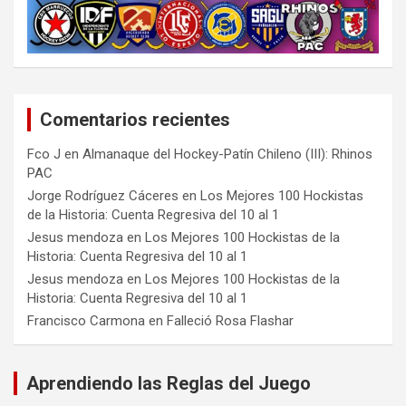
Comentarios recientes
Fco J
en
Almanaque del Hockey-Patín Chileno (III): Rhinos
PAC
Jorge Rodríguez Cáceres
en
Los Mejores 100 Hockistas
de la Historia: Cuenta Regresiva del 10 al 1
Jesus mendoza
en
Los Mejores 100 Hockistas de la
Historia: Cuenta Regresiva del 10 al 1
Jesus mendoza
en
Los Mejores 100 Hockistas de la
Historia: Cuenta Regresiva del 10 al 1
Francisco Carmona
en
Falleció Rosa Flashar
Aprendiendo las Reglas del Juego