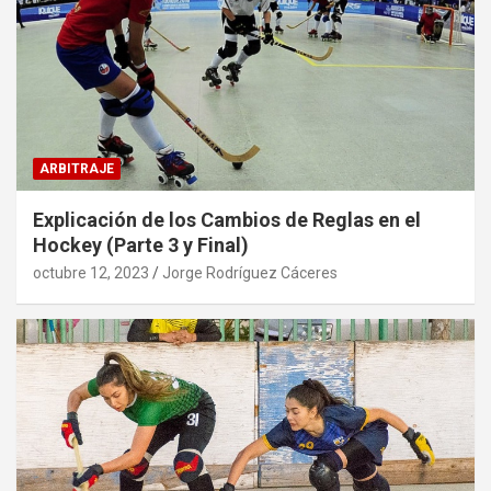
ARBITRAJE
Explicación de los Cambios de Reglas en el
Hockey (Parte 3 y Final)
octubre 12, 2023
Jorge Rodríguez Cáceres