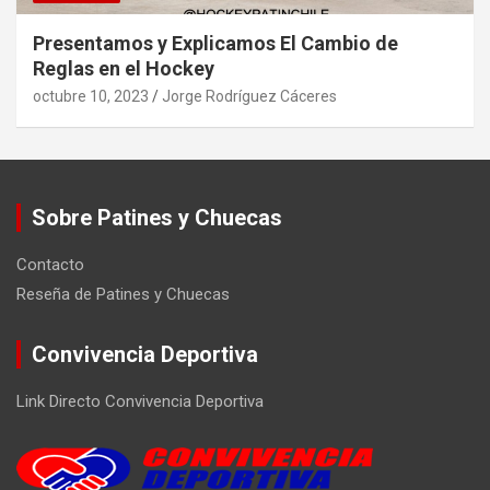
Presentamos y Explicamos El Cambio de
Reglas en el Hockey
octubre 10, 2023
Jorge Rodríguez Cáceres
Sobre Patines y Chuecas
Contacto
Reseña de Patines y Chuecas
Convivencia Deportiva
Link Directo Convivencia Deportiva