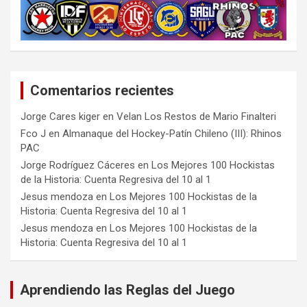
Comentarios recientes
Jorge Cares kiger
en
Velan Los Restos de Mario Finalteri
Fco J
en
Almanaque del Hockey-Patín Chileno (III): Rhinos
PAC
Jorge Rodríguez Cáceres
en
Los Mejores 100 Hockistas
de la Historia: Cuenta Regresiva del 10 al 1
Jesus mendoza
en
Los Mejores 100 Hockistas de la
Historia: Cuenta Regresiva del 10 al 1
Jesus mendoza
en
Los Mejores 100 Hockistas de la
Historia: Cuenta Regresiva del 10 al 1
Aprendiendo las Reglas del Juego