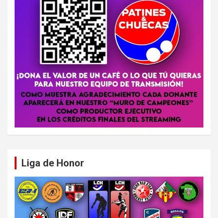
Liga de Honor