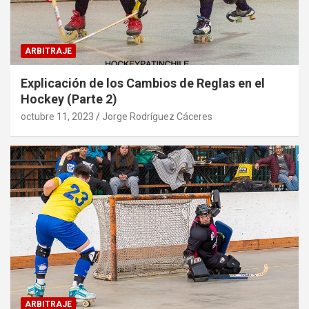
ARBITRAJE
Explicación de los Cambios de Reglas en el
Hockey (Parte 2)
octubre 11, 2023
Jorge Rodríguez Cáceres
ARBITRAJE