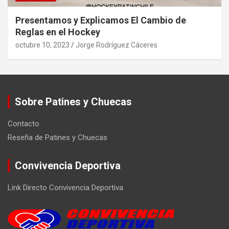
Presentamos y Explicamos El Cambio de
Reglas en el Hockey
octubre 10, 2023
Jorge Rodríguez Cáceres
Sobre Patines y Chuecas
Contacto
Reseña de Patines y Chuecas
Convivencia Deportiva
Link Directo Convivencia Deportiva