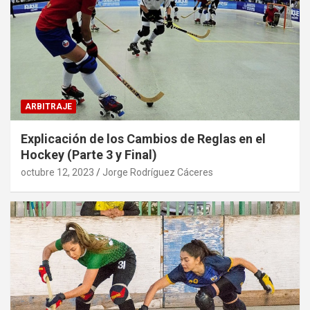
ARBITRAJE
Explicación de los Cambios de Reglas en el
Hockey (Parte 3 y Final)
octubre 12, 2023
Jorge Rodríguez Cáceres