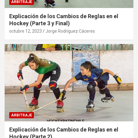
ARBITRAJE
Explicación de los Cambios de Reglas en el
Hockey (Parte 3 y Final)
octubre 12, 2023
Jorge Rodríguez Cáceres
ARBITRAJE
Explicación de los Cambios de Reglas en el
Hockey (Parte 2)