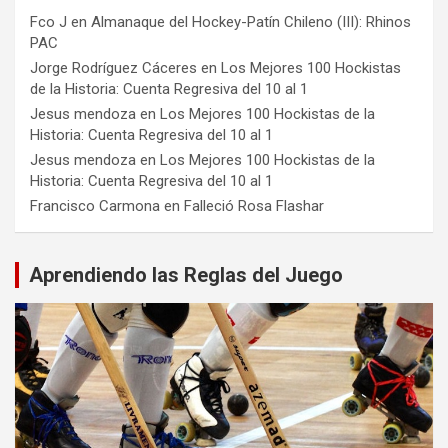
Fco J
en
Almanaque del Hockey-Patín Chileno (III): Rhinos
PAC
Jorge Rodríguez Cáceres
en
Los Mejores 100 Hockistas
de la Historia: Cuenta Regresiva del 10 al 1
Jesus mendoza
en
Los Mejores 100 Hockistas de la
Historia: Cuenta Regresiva del 10 al 1
Jesus mendoza
en
Los Mejores 100 Hockistas de la
Historia: Cuenta Regresiva del 10 al 1
Francisco Carmona
en
Falleció Rosa Flashar
Aprendiendo las Reglas del Juego