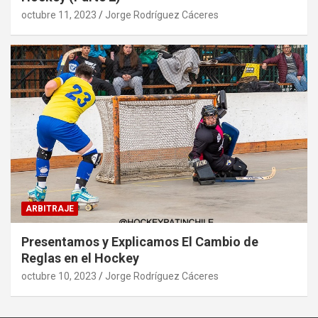
octubre 11, 2023
Jorge Rodríguez Cáceres
ARBITRAJE
Presentamos y Explicamos El Cambio de
Reglas en el Hockey
octubre 10, 2023
Jorge Rodríguez Cáceres