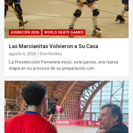
ASUNCIÓN 2026
WORLD SKATE GAMES
Las Marcianitas Volvieron a Su Casa
agosto 6, 2026
Don Hockey
La Preselección Femenina inició, este jueves, una nueva
etapa en su proceso de su preparación con…