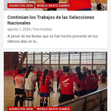
ASUNCIÓN 2026
WORLD SKATE GAMES
Continúan los Trabajos de las Selecciones
Nacionales
agosto 1, 2026
Don Hockey
A pesar de las lluvias que se han hecho presente en los
últimos días en la…
ASUNCIÓN 2026
WORLD SKATE GAMES