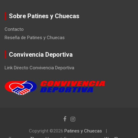
Sobre Patines y Chuecas
Contacto
Reseña de Patines y Chuecas
Convivencia Deportiva
Link Directo Convivencia Deportiva
Copyright ©2026
Patines y Chuecas