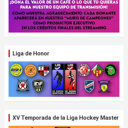
Liga de Honor
XV Temporada de la Liga Hockey Master