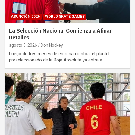
ASUNCIÓN 2026
WORLD SKATE GAMES
La Selección Nacional Comienza a Afinar
Detalles
agosto 5, 2026
Don Hockey
Luego de tres meses de entrenamientos, el plantel
preseleccionado de la Roja Absoluta ya entra a…