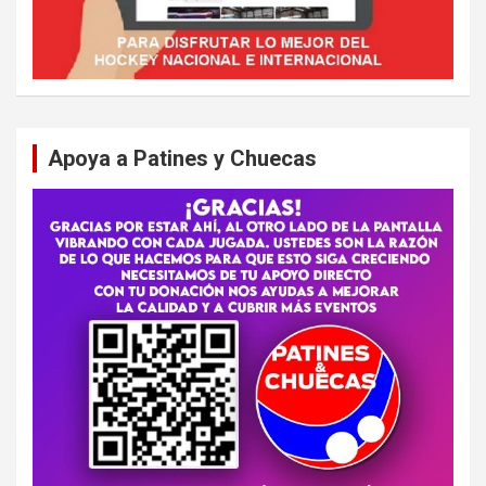
Apoya a Patines y Chuecas