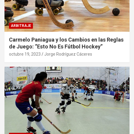
ARBITRAJE
Carmelo Paniagua y los Cambios en las Reglas
de Juego: “Esto No Es Fútbol Hockey”
octubre 19, 2023
Jorge Rodríguez Cáceres