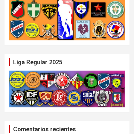
Liga Regular 2025
Comentarios recientes