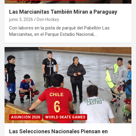
Las Marcianitas También Miran a Paraguay
junio 3, 2026
Don Hockey
Con labores en la pista de parqué del Pabellón Las
Marcianitas, en el Parque Estadio Nacional,…
ASUNCIÓN 2026
WORLD SKATE GAMES
Las Selecciones Nacionales Piensan en