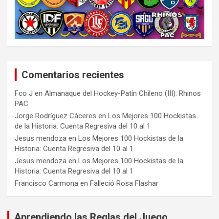
Comentarios recientes
Fco J
en
Almanaque del Hockey-Patín Chileno (III): Rhinos
PAC
Jorge Rodríguez Cáceres
en
Los Mejores 100 Hockistas
de la Historia: Cuenta Regresiva del 10 al 1
Jesus mendoza
en
Los Mejores 100 Hockistas de la
Historia: Cuenta Regresiva del 10 al 1
Jesus mendoza
en
Los Mejores 100 Hockistas de la
Historia: Cuenta Regresiva del 10 al 1
Francisco Carmona
en
Falleció Rosa Flashar
Aprendiendo las Reglas del Juego