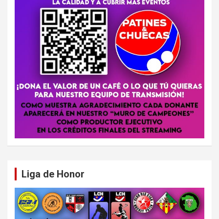
Liga de Honor