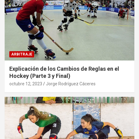
ARBITRAJE
Explicación de los Cambios de Reglas en el
Hockey (Parte 3 y Final)
octubre 12, 2023
Jorge Rodríguez Cáceres