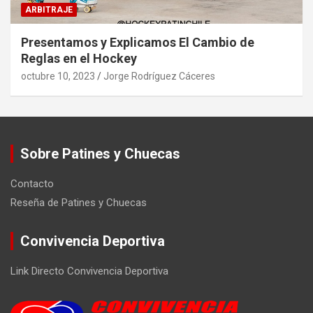
ARBITRAJE
Presentamos y Explicamos El Cambio de
Reglas en el Hockey
octubre 10, 2023
Jorge Rodríguez Cáceres
Sobre Patines y Chuecas
Contacto
Reseña de Patines y Chuecas
Convivencia Deportiva
Link Directo Convivencia Deportiva