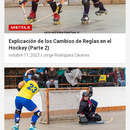
ARBITRAJE
Explicación de los Cambios de Reglas en el
Hockey (Parte 2)
octubre 11, 2023
Jorge Rodríguez Cáceres