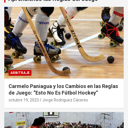
ARBITRAJE
Carmelo Paniagua y los Cambios en las Reglas
de Juego: “Esto No Es Fútbol Hockey”
octubre 19, 2023
Jorge Rodríguez Cáceres