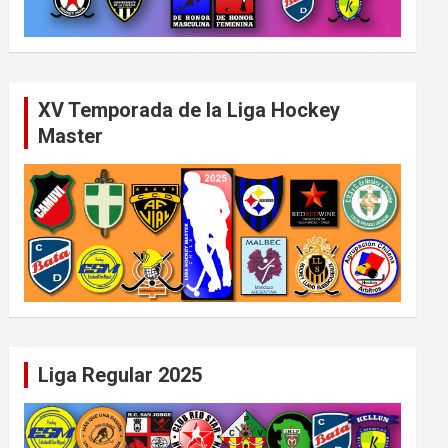
XV Temporada de la Liga Hockey
Master
Liga Regular 2025