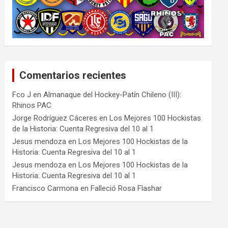
Comentarios recientes
Fco J
en
Almanaque del Hockey-Patín Chileno (III):
Rhinos PAC
Jorge Rodríguez Cáceres
en
Los Mejores 100 Hockistas
de la Historia: Cuenta Regresiva del 10 al 1
Jesus mendoza
en
Los Mejores 100 Hockistas de la
Historia: Cuenta Regresiva del 10 al 1
Jesus mendoza
en
Los Mejores 100 Hockistas de la
Historia: Cuenta Regresiva del 10 al 1
Francisco Carmona
en
Falleció Rosa Flashar