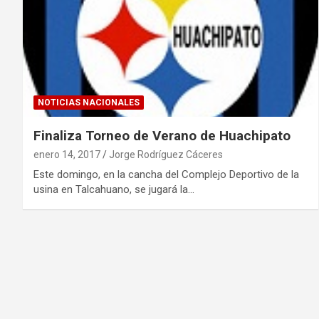
NOTICIAS NACIONALES
Finaliza Torneo de Verano de Huachipato
enero 14, 2017
Jorge Rodríguez Cáceres
Este domingo, en la cancha del Complejo Deportivo de la
usina en Talcahuano, se jugará la…