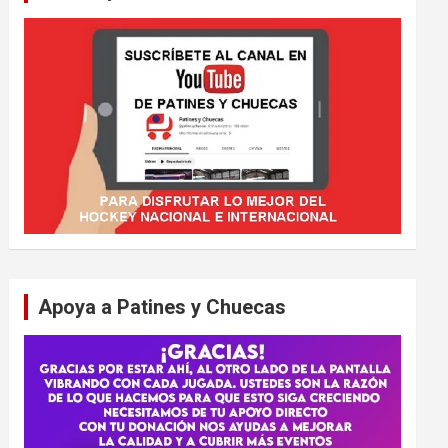
Apoya a Patines y Chuecas