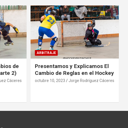
ARBITRAJE
mbios de
Presentamos y Explicamos El
arte 2)
Cambio de Reglas en el Hockey
uez Cáceres
octubre 10, 2023
Jorge Rodríguez Cáceres