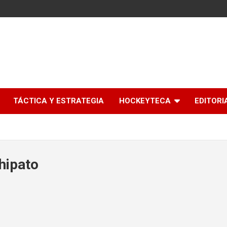
l
TÁCTICA Y ESTRATEGIA
HOCKEYTECA
EDITORI
hipato