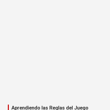
Aprendiendo las Reglas del Juego