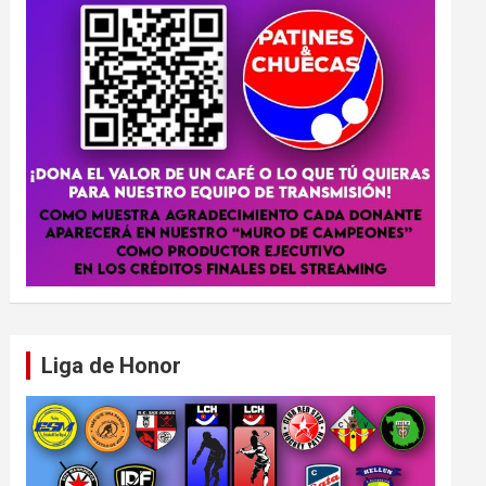
Liga de Honor