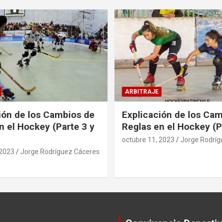
ARBITRAJE
ión de los Cambios de
Explicación de los Ca
n el Hockey (Parte 3 y
Reglas en el Hockey (P
octubre 11, 2023
Jorge Rodríg
 2023
Jorge Rodríguez Cáceres