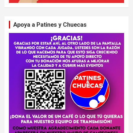
Apoya a Patines y Chuecas