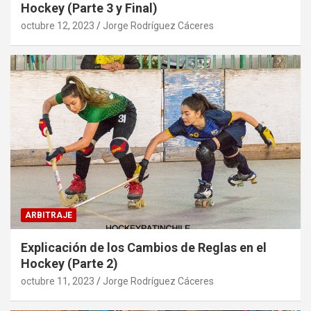
Hockey (Parte 3 y Final)
octubre 12, 2023
Jorge Rodríguez Cáceres
ARBITRAJE
Explicación de los Cambios de Reglas en el
Hockey (Parte 2)
octubre 11, 2023
Jorge Rodríguez Cáceres