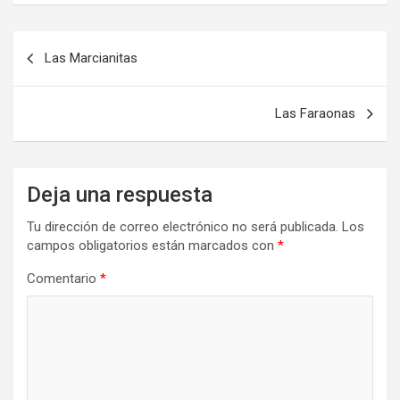
Navegación
Las Marcianitas
de
entradas
Las Faraonas
Deja una respuesta
Tu dirección de correo electrónico no será publicada.
Los
campos obligatorios están marcados con
*
Comentario
*