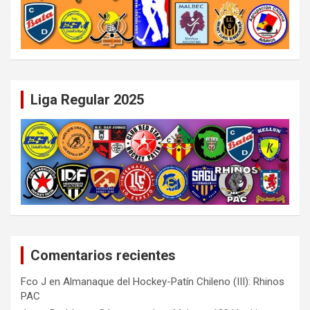
Liga Regular 2025
Comentarios recientes
Fco J
en
Almanaque del Hockey-Patín Chileno (III): Rhinos
PAC