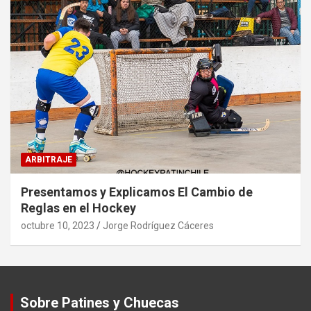
ARBITRAJE
Presentamos y Explicamos El Cambio de
Reglas en el Hockey
octubre 10, 2023
Jorge Rodríguez Cáceres
Sobre Patines y Chuecas