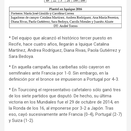
* Del equipo que alcanzó el histórico tercer puesto en
Recife, hace cuatro años, llegarán a Iquique Catalina
Martínez, Andrea Rodríguez, Diana Rivas, Paola Gutiérrez y
Sara Bedoya.
* En aquella campaña, las caribeñas sólo cayeron en
semifinales ante Francia por 1-0. Sin embargo, en la
definición por el bronce se impusieron a Portugal por 4-3.
* En Tourcoing el representativo cafetalero sólo ganó tres
de los siete partidos que disputó. De hecho, su última
victoria en los Mundiales fue el 29 de octubre de 2014, en
la Ronda de los 16, al imponerse por 3-2 a Japón. Tras
eso, cayó sucesivamente ante Francia (0-4), Portugal (2-7)
y Suiza (1-2).