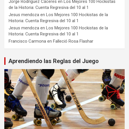
Jorge Rodríguez Cáceres
en
Los Mejores 100 Hockistas
de la Historia: Cuenta Regresiva del 10 al 1
Jesus mendoza
en
Los Mejores 100 Hockistas de la
Historia: Cuenta Regresiva del 10 al 1
Jesus mendoza
en
Los Mejores 100 Hockistas de la
Historia: Cuenta Regresiva del 10 al 1
Francisco Carmona
en
Falleció Rosa Flashar
Aprendiendo las Reglas del Juego