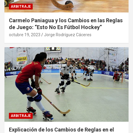
ARBITRAJE
Carmelo Paniagua y los Cambios en las Reglas
de Juego: “Esto No Es Fútbol Hockey”
octubre 19, 2023
Jorge Rodríguez Cáceres
ARBITRAJE
Explicación de los Cambios de Reglas en el