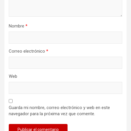
Nombre
*
Correo electrónico
*
Web
Guarda mi nombre, correo electrónico y web en este
navegador para la próxima vez que comente.