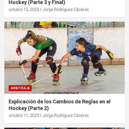
Hockey (Parte 3 y Final)
octubre 12, 2023
Jorge Rodríguez Cáceres
ARBITRAJE
Explicación de los Cambios de Reglas en el
Hockey (Parte 2)
octubre 11, 2023
Jorge Rodríguez Cáceres