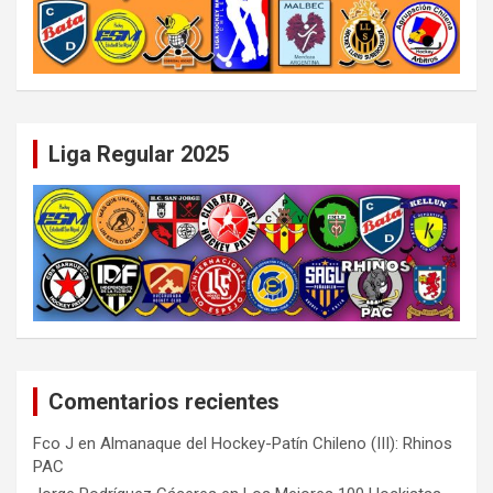
Liga Regular 2025
Comentarios recientes
Fco J
en
Almanaque del Hockey-Patín Chileno (III): Rhinos
PAC