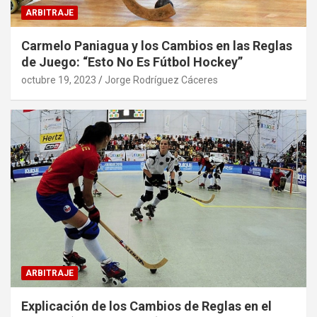
ARBITRAJE
Carmelo Paniagua y los Cambios en las Reglas
de Juego: “Esto No Es Fútbol Hockey”
octubre 19, 2023
Jorge Rodríguez Cáceres
ARBITRAJE
Explicación de los Cambios de Reglas en el