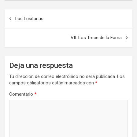
Navegación
Las Lusitanas
de
entradas
VII. Los Trece de la Fama
Deja una respuesta
Tu dirección de correo electrónico no será publicada.
Los
campos obligatorios están marcados con
*
Comentario
*