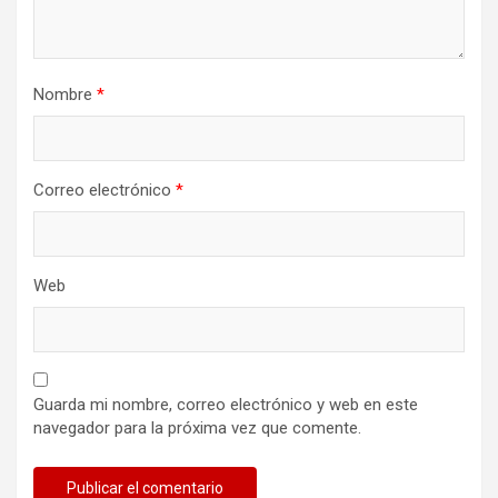
Nombre
*
Correo electrónico
*
Web
Guarda mi nombre, correo electrónico y web en este
navegador para la próxima vez que comente.