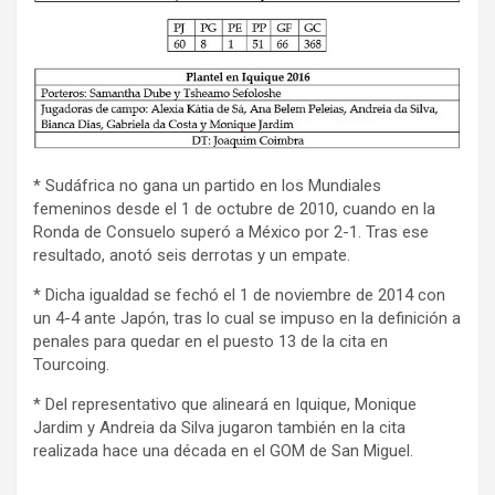
* Sudáfrica no gana un partido en los Mundiales
femeninos desde el 1 de octubre de 2010, cuando en la
Ronda de Consuelo superó a México por 2-1. Tras ese
resultado, anotó seis derrotas y un empate.
* Dicha igualdad se fechó el 1 de noviembre de 2014 con
un 4-4 ante Japón, tras lo cual se impuso en la definición a
penales para quedar en el puesto 13 de la cita en
Tourcoing.
* Del representativo que alineará en Iquique, Monique
Jardim y Andreia da Silva jugaron también en la cita
realizada hace una década en el GOM de San Miguel.