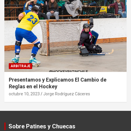
ARBITRAJE
Presentamos y Explicamos El Cambio de
Reglas en el Hockey
octubre 10, 2023
Jorge Rodríguez Cáceres
Sobre Patines y Chuecas