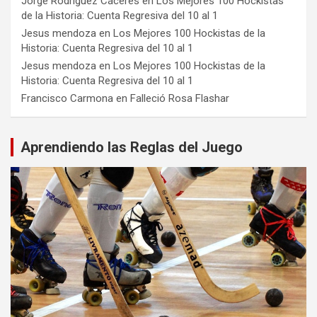
Jorge Rodríguez Cáceres
en
Los Mejores 100 Hockistas
de la Historia: Cuenta Regresiva del 10 al 1
Jesus mendoza
en
Los Mejores 100 Hockistas de la
Historia: Cuenta Regresiva del 10 al 1
Jesus mendoza
en
Los Mejores 100 Hockistas de la
Historia: Cuenta Regresiva del 10 al 1
Francisco Carmona
en
Falleció Rosa Flashar
Aprendiendo las Reglas del Juego