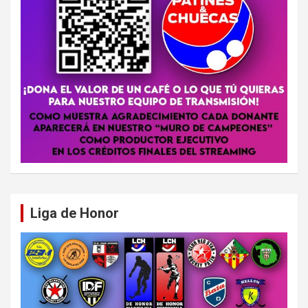
Liga de Honor