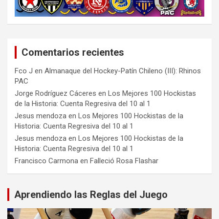
Comentarios recientes
Fco J
en
Almanaque del Hockey-Patín Chileno (III): Rhinos
PAC
Jorge Rodríguez Cáceres
en
Los Mejores 100 Hockistas
de la Historia: Cuenta Regresiva del 10 al 1
Jesus mendoza
en
Los Mejores 100 Hockistas de la
Historia: Cuenta Regresiva del 10 al 1
Jesus mendoza
en
Los Mejores 100 Hockistas de la
Historia: Cuenta Regresiva del 10 al 1
Francisco Carmona
en
Falleció Rosa Flashar
Aprendiendo las Reglas del Juego