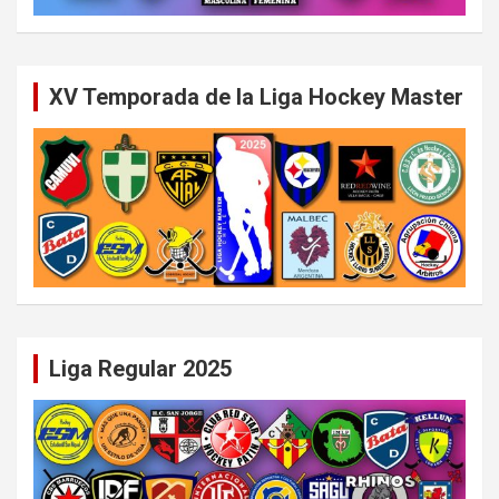
XV Temporada de la Liga Hockey Master
Liga Regular 2025