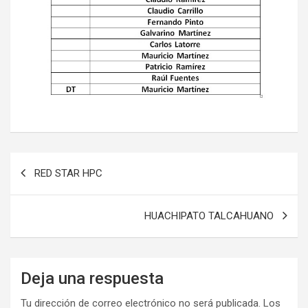
Navegación
RED STAR HPC
de
entradas
HUACHIPATO TALCAHUANO
Deja una respuesta
Tu dirección de correo electrónico no será publicada.
Los