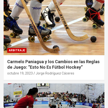
ARBITRAJE
Carmelo Paniagua y los Cambios en las Reglas
de Juego: “Esto No Es Fútbol Hockey”
octubre 19, 2023
Jorge Rodríguez Cáceres