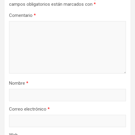
campos obligatorios están marcados con
*
Comentario
*
Nombre
*
Correo electrónico
*
Web