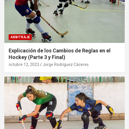
ARBITRAJE
Explicación de los Cambios de Reglas en el
Hockey (Parte 3 y Final)
octubre 12, 2023
Jorge Rodríguez Cáceres