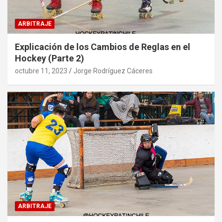
ARBITRAJE
Explicación de los Cambios de Reglas en el
Hockey (Parte 2)
octubre 11, 2023
Jorge Rodríguez Cáceres
ARBITRAJE