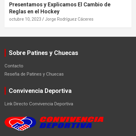
Presentamos y Explicamos El Cambio de
Reglas en el Hockey
octubre 10, 2023
Jorge Rodríguez Cáceres
Sobre Patines y Chuecas
Contacto
Reseña de Patines y Chuecas
Convivencia Deportiva
Link Directo Convivencia Deportiva