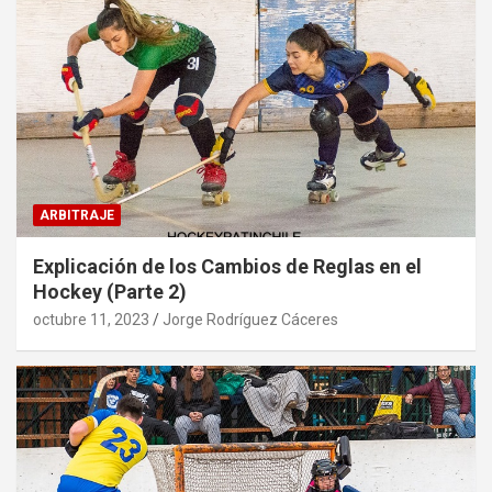
ARBITRAJE
Explicación de los Cambios de Reglas en el
Hockey (Parte 2)
octubre 11, 2023
Jorge Rodríguez Cáceres