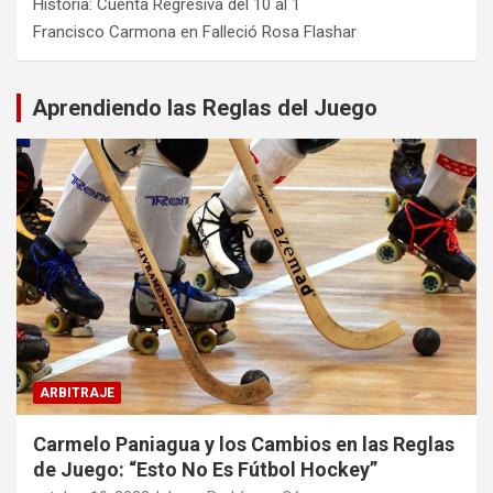
Historia: Cuenta Regresiva del 10 al 1
Francisco Carmona
en
Falleció Rosa Flashar
Aprendiendo las Reglas del Juego
ARBITRAJE
Carmelo Paniagua y los Cambios en las Reglas
de Juego: “Esto No Es Fútbol Hockey”