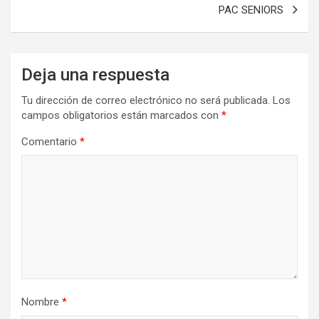
entradas
PAC SENIORS
Deja una respuesta
Tu dirección de correo electrónico no será publicada.
Los
campos obligatorios están marcados con
*
Comentario
*
Nombre
*