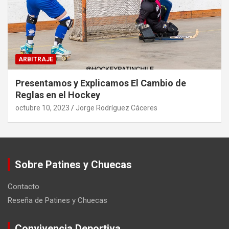
ARBITRAJE
Presentamos y Explicamos El Cambio de
Reglas en el Hockey
octubre 10, 2023
Jorge Rodríguez Cáceres
Sobre Patines y Chuecas
Contacto
Reseña de Patines y Chuecas
Convivencia Deportiva