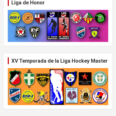
Liga de Honor
XV Temporada de la Liga Hockey Master