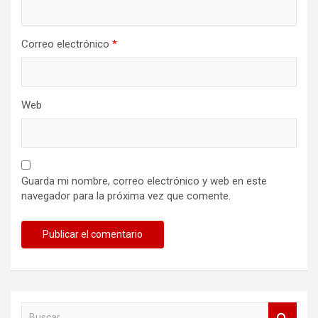
Correo electrónico
*
Web
Guarda mi nombre, correo electrónico y web en este
navegador para la próxima vez que comente.
B