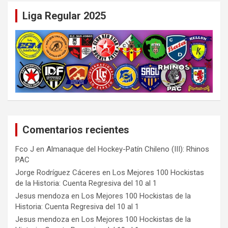
Liga Regular 2025
Comentarios recientes
Fco J
en
Almanaque del Hockey-Patín Chileno (III): Rhinos
PAC
Jorge Rodríguez Cáceres
en
Los Mejores 100 Hockistas
de la Historia: Cuenta Regresiva del 10 al 1
Jesus mendoza
en
Los Mejores 100 Hockistas de la
Historia: Cuenta Regresiva del 10 al 1
Jesus mendoza
en
Los Mejores 100 Hockistas de la