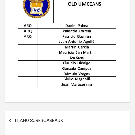
Navegación
LLANO SUBERCASEAUX
de