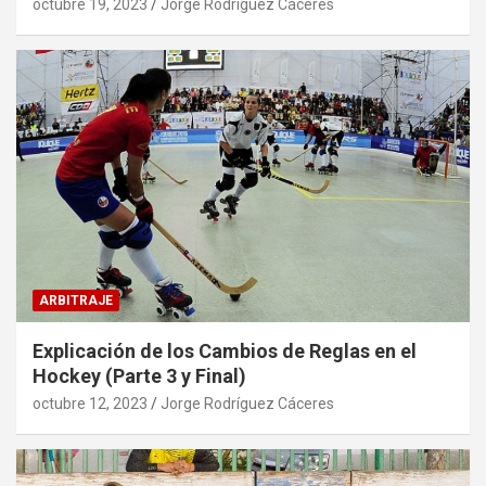
octubre 19, 2023
Jorge Rodríguez Cáceres
ARBITRAJE
Explicación de los Cambios de Reglas en el
Hockey (Parte 3 y Final)
octubre 12, 2023
Jorge Rodríguez Cáceres