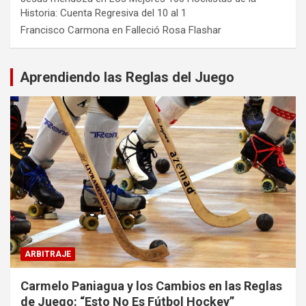
Historia: Cuenta Regresiva del 10 al 1
Francisco Carmona
en
Falleció Rosa Flashar
Aprendiendo las Reglas del Juego
ARBITRAJE
Carmelo Paniagua y los Cambios en las Reglas
de Juego: “Esto No Es Fútbol Hockey”