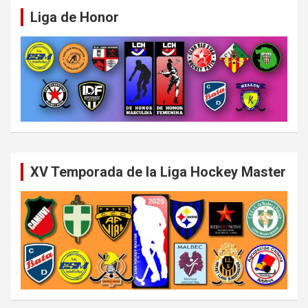
Liga de Honor
XV Temporada de la Liga Hockey Master