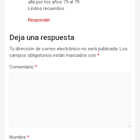
alla por los años 75 al 79.
Lindos recuerdos.
Responder
Deja una respuesta
Tu dirección de correo electrónico no será publicada.
Los
campos obligatorios están marcados con
*
Comentario
*
Nombre
*