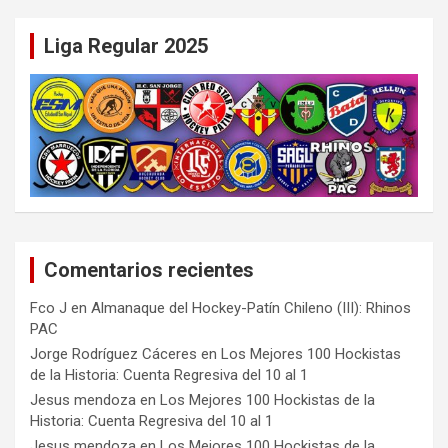
Liga Regular 2025
Comentarios recientes
Fco J
en
Almanaque del Hockey-Patín Chileno (III): Rhinos
PAC
Jorge Rodríguez Cáceres
en
Los Mejores 100 Hockistas
de la Historia: Cuenta Regresiva del 10 al 1
Jesus mendoza
en
Los Mejores 100 Hockistas de la
Historia: Cuenta Regresiva del 10 al 1
Jesus mendoza
en
Los Mejores 100 Hockistas de la