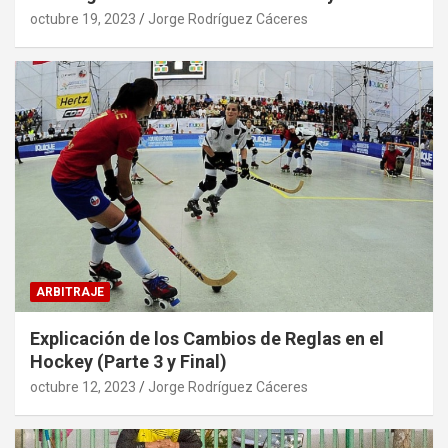
octubre 19, 2023
Jorge Rodríguez Cáceres
ARBITRAJE
Explicación de los Cambios de Reglas en el
Hockey (Parte 3 y Final)
octubre 12, 2023
Jorge Rodríguez Cáceres