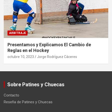
ARBITRAJE
Presentamos y Explicamos El Cambio de
Reglas en el Hockey
octubre 10, 2023
Jorge Rodríguez Cáceres
Sobre Patines y Chuecas
Contacto
Reseña de Patines y Chuecas