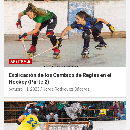
ARBITRAJE
Explicación de los Cambios de Reglas en el
Hockey (Parte 2)
octubre 11, 2023
Jorge Rodríguez Cáceres