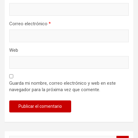
Correo electrónico
*
Web
Guarda mi nombre, correo electrónico y web en este
navegador para la próxima vez que comente.