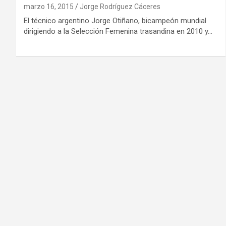
marzo 16, 2015
Jorge Rodríguez Cáceres
El técnico argentino Jorge Otiñano, bicampeón mundial
dirigiendo a la Selección Femenina trasandina en 2010 y…