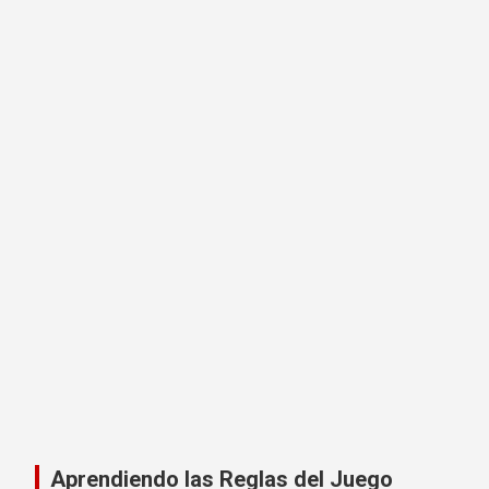
Aprendiendo las Reglas del Juego