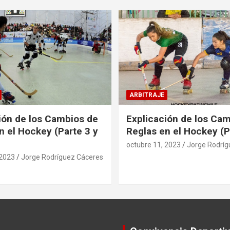
ARBITRAJE
ión de los Cambios de
Explicación de los Ca
n el Hockey (Parte 3 y
Reglas en el Hockey (P
octubre 11, 2023
Jorge Rodríg
 2023
Jorge Rodríguez Cáceres