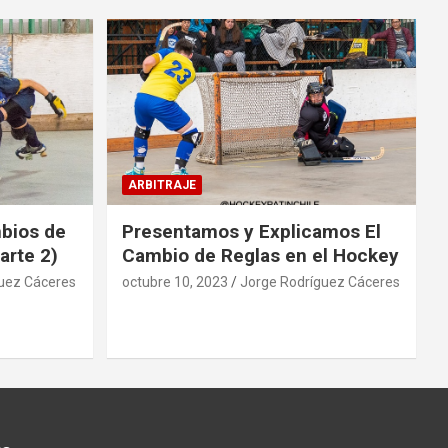
ARBITRAJE
mbios de
Presentamos y Explicamos El
arte 2)
Cambio de Reglas en el Hockey
uez Cáceres
octubre 10, 2023
Jorge Rodríguez Cáceres