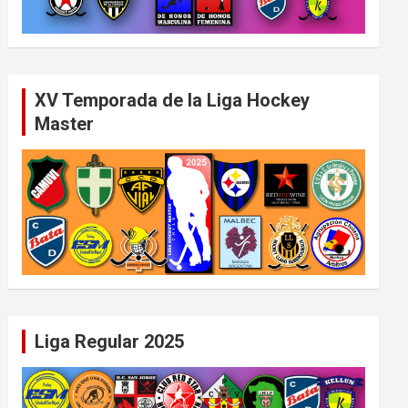
XV Temporada de la Liga Hockey
Master
Liga Regular 2025