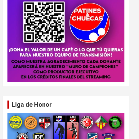
Liga de Honor