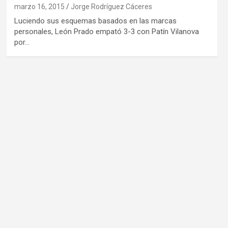
marzo 16, 2015
Jorge Rodríguez Cáceres
Luciendo sus esquemas basados en las marcas
personales, León Prado empató 3-3 con Patín Vilanova
por…