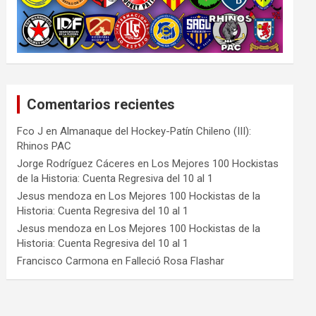
Comentarios recientes
Fco J
en
Almanaque del Hockey-Patín Chileno (III):
Rhinos PAC
Jorge Rodríguez Cáceres
en
Los Mejores 100 Hockistas
de la Historia: Cuenta Regresiva del 10 al 1
Jesus mendoza
en
Los Mejores 100 Hockistas de la
Historia: Cuenta Regresiva del 10 al 1
Jesus mendoza
en
Los Mejores 100 Hockistas de la
Historia: Cuenta Regresiva del 10 al 1
Francisco Carmona
en
Falleció Rosa Flashar