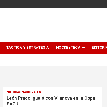
l
TÁCTICA Y ESTRATEGIA
HOCKEYTECA
EDITORI
NOTICIAS NACIONALES
León Prado igualó con Vilanova en la Copa
SAGU