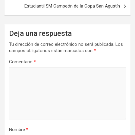
entradas
Estudiantil SM Campeón de la Copa San Agustín
Deja una respuesta
Tu dirección de correo electrónico no será publicada.
Los
campos obligatorios están marcados con
*
Comentario
*
Nombre
*