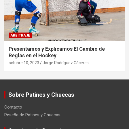
ARBITRAJE
Presentamos y Explicamos El Cambio de
Reglas en el Hockey
octubre 10, 2023
Jorge Rodríguez Cáceres
Sobre Patines y Chuecas
Contacto
Reseña de Patines y Chuecas