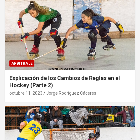
ARBITRAJE
Explicación de los Cambios de Reglas en el
Hockey (Parte 2)
octubre 11, 2023
Jorge Rodríguez Cáceres