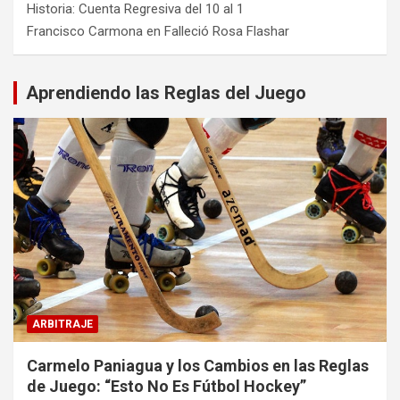
Historia: Cuenta Regresiva del 10 al 1
Francisco Carmona
en
Falleció Rosa Flashar
Aprendiendo las Reglas del Juego
ARBITRAJE
Carmelo Paniagua y los Cambios en las Reglas
de Juego: “Esto No Es Fútbol Hockey”