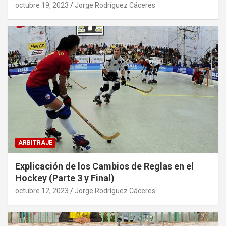
octubre 19, 2023
Jorge Rodríguez Cáceres
ARBITRAJE
Explicación de los Cambios de Reglas en el
Hockey (Parte 3 y Final)
octubre 12, 2023
Jorge Rodríguez Cáceres