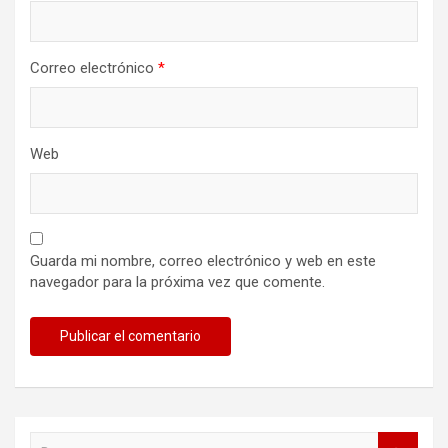
Correo electrónico
*
Web
Guarda mi nombre, correo electrónico y web en este
navegador para la próxima vez que comente.
B