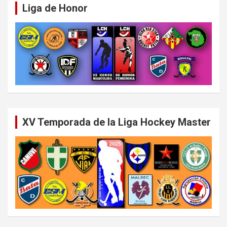
Liga de Honor
XV Temporada de la Liga Hockey Master