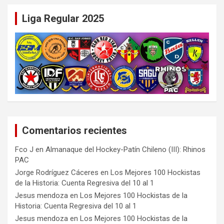
Liga Regular 2025
Comentarios recientes
Fco J
en
Almanaque del Hockey-Patín Chileno (III): Rhinos
PAC
Jorge Rodríguez Cáceres
en
Los Mejores 100 Hockistas
de la Historia: Cuenta Regresiva del 10 al 1
Jesus mendoza
en
Los Mejores 100 Hockistas de la
Historia: Cuenta Regresiva del 10 al 1
Jesus mendoza
en
Los Mejores 100 Hockistas de la