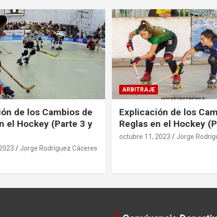
ARBITRAJE
ión de los Cambios de
Explicación de los Ca
n el Hockey (Parte 3 y
Reglas en el Hockey (P
octubre 11, 2023
Jorge Rodríg
 2023
Jorge Rodríguez Cáceres