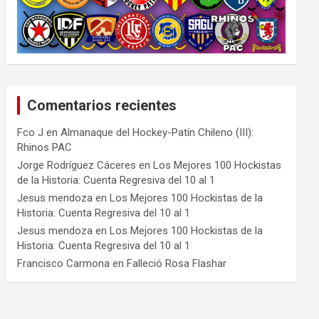
Comentarios recientes
Fco J
en
Almanaque del Hockey-Patín Chileno (III):
Rhinos PAC
Jorge Rodríguez Cáceres
en
Los Mejores 100 Hockistas
de la Historia: Cuenta Regresiva del 10 al 1
Jesus mendoza
en
Los Mejores 100 Hockistas de la
Historia: Cuenta Regresiva del 10 al 1
Jesus mendoza
en
Los Mejores 100 Hockistas de la
Historia: Cuenta Regresiva del 10 al 1
Francisco Carmona
en
Falleció Rosa Flashar