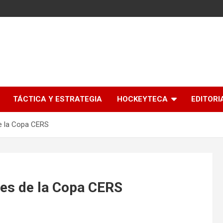
l
TÁCTICA Y ESTRATEGIA
HOCKEYTECA
EDITORI
de la Copa CERS
les de la Copa CERS