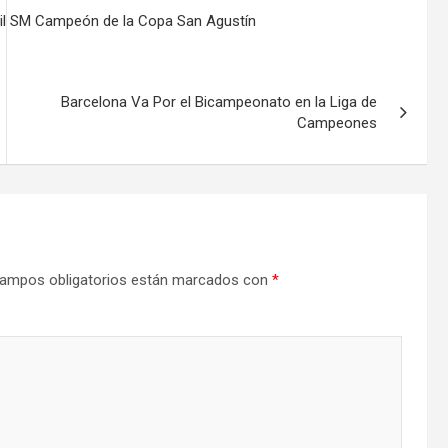
til SM Campeón de la Copa San Agustín
Barcelona Va Por el Bicampeonato en la Liga de
Campeones
ampos obligatorios están marcados con
*