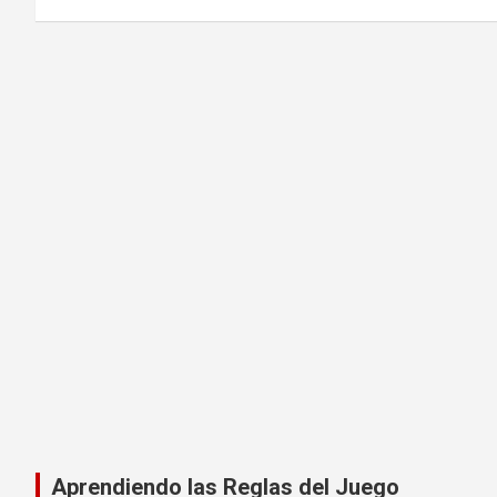
Aprendiendo las Reglas del Juego