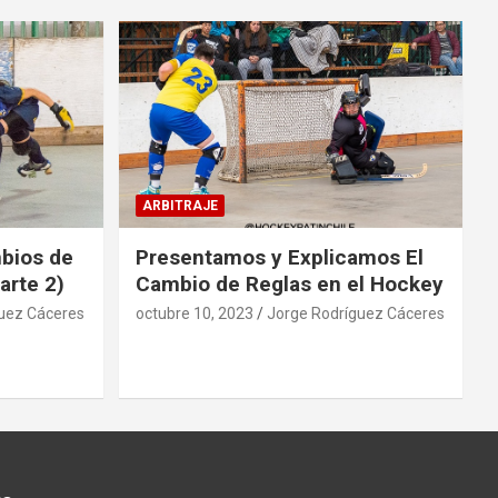
ARBITRAJE
mbios de
Presentamos y Explicamos El
arte 2)
Cambio de Reglas en el Hockey
uez Cáceres
octubre 10, 2023
Jorge Rodríguez Cáceres