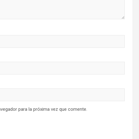
avegador para la próxima vez que comente.