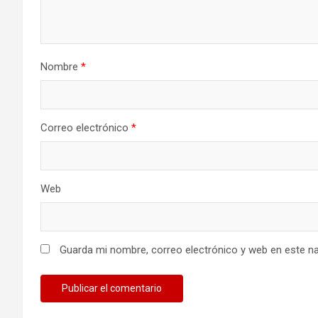
Nombre
*
Correo electrónico
*
Web
Guarda mi nombre, correo electrónico y web en este n