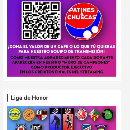
Liga de Honor