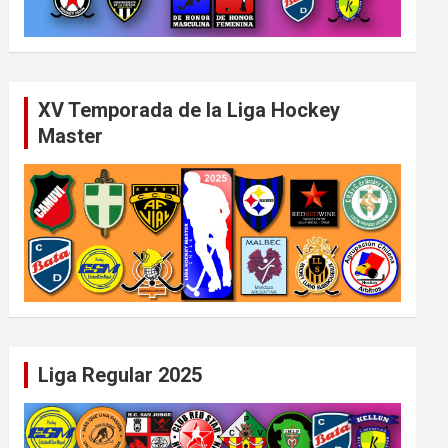
XV Temporada de la Liga Hockey
Master
Liga Regular 2025