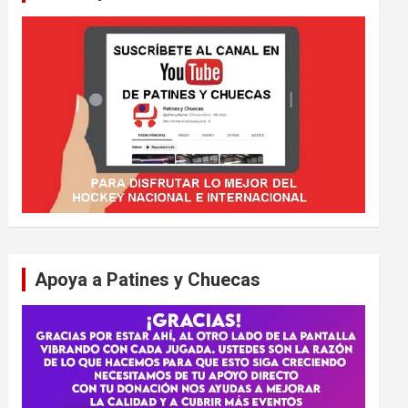
Apoya a Patines y Chuecas