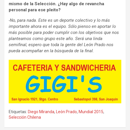
mismo de la Selección. ¿Hay algo de revancha
personal para ese pleito?
-No, para nada. Este es un deporte colectivo y lo más
importante ahora es el equipo. Sólo pienso en aportar lo
más posible para poder cumplir con los objetivos que nos
planteamos como grupo este año. Será una linda
semifinal, espero que toda la gente del León Prado nos
pueda acompañar en la búsqueda de la final.
Etiquetas:
Diego Miranda
,
León Prado
,
Mundial 2015
,
Selección Chilena