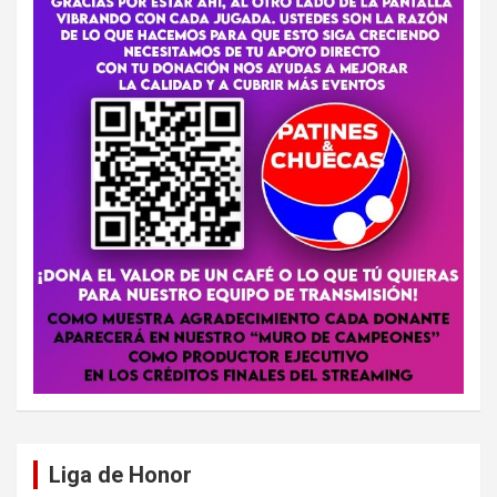
Liga de Honor