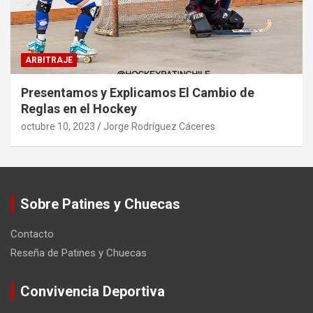
ARBITRAJE
Presentamos y Explicamos El Cambio de
Reglas en el Hockey
octubre 10, 2023
Jorge Rodríguez Cáceres
Sobre Patines y Chuecas
Contacto
Reseña de Patines y Chuecas
Convivencia Deportiva