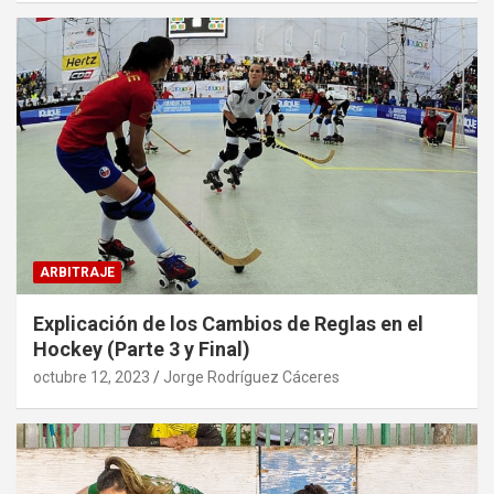
ARBITRAJE
Explicación de los Cambios de Reglas en el
Hockey (Parte 3 y Final)
octubre 12, 2023
Jorge Rodríguez Cáceres