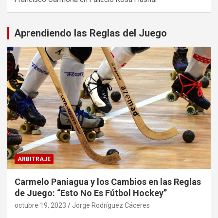
Aprendiendo las Reglas del Juego
ARBITRAJE
Carmelo Paniagua y los Cambios en las Reglas
de Juego: “Esto No Es Fútbol Hockey”
octubre 19, 2023
Jorge Rodríguez Cáceres