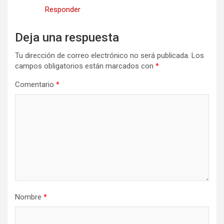
Responder
Deja una respuesta
Tu dirección de correo electrónico no será publicada.
Los
campos obligatorios están marcados con
*
Comentario
*
Nombre
*