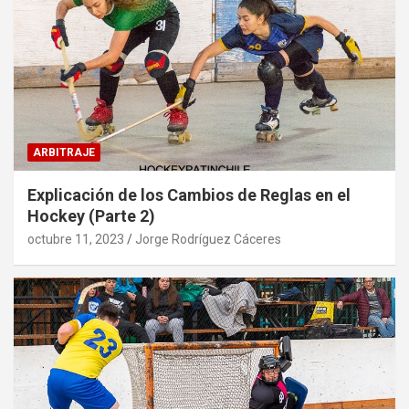
ARBITRAJE
Explicación de los Cambios de Reglas en el
Hockey (Parte 2)
octubre 11, 2023
Jorge Rodríguez Cáceres