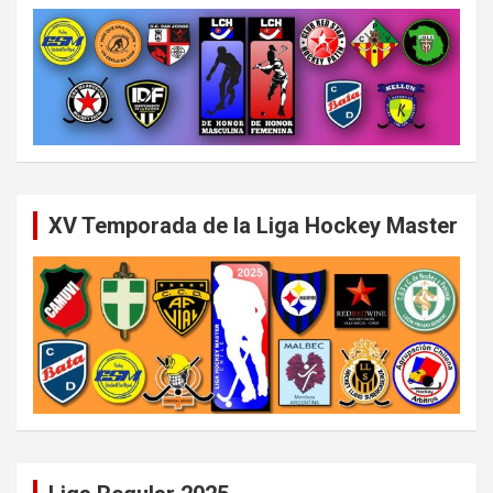
XV Temporada de la Liga Hockey Master