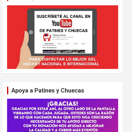
Apoya a Patines y Chuecas