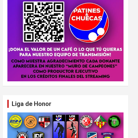
Liga de Honor