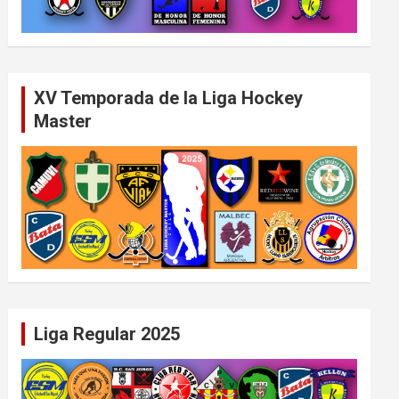
XV Temporada de la Liga Hockey
Master
Liga Regular 2025