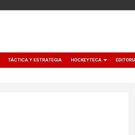
l
TÁCTICA Y ESTRATEGIA
HOCKEYTECA
EDITORI