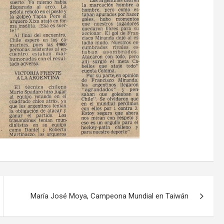
María José Moya, Campeona Mundial en Taiwán