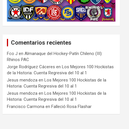
Comentarios recientes
Fco J
en
Almanaque del Hockey-Patín Chileno (III):
Rhinos PAC
Jorge Rodríguez Cáceres
en
Los Mejores 100 Hockistas
de la Historia: Cuenta Regresiva del 10 al 1
Jesus mendoza
en
Los Mejores 100 Hockistas de la
Historia: Cuenta Regresiva del 10 al 1
Jesus mendoza
en
Los Mejores 100 Hockistas de la
Historia: Cuenta Regresiva del 10 al 1
Francisco Carmona
en
Falleció Rosa Flashar