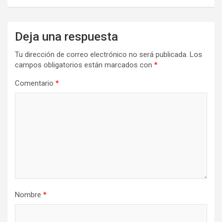
Deja una respuesta
Tu dirección de correo electrónico no será publicada.
Los
campos obligatorios están marcados con
*
Comentario
*
Nombre
*