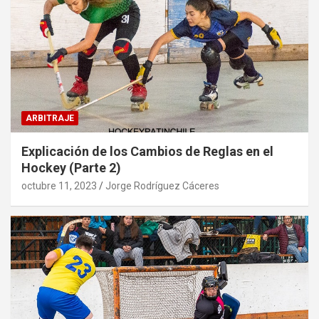
ARBITRAJE
Explicación de los Cambios de Reglas en el
Hockey (Parte 2)
octubre 11, 2023
Jorge Rodríguez Cáceres