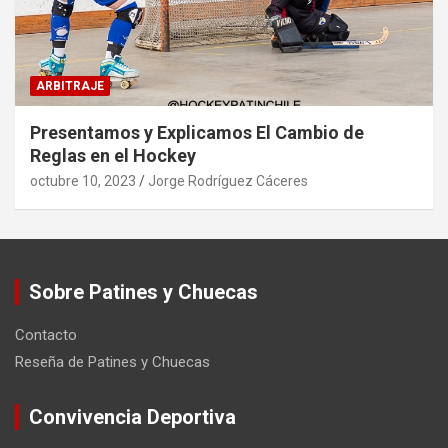
ARBITRAJE
Presentamos y Explicamos El Cambio de
Reglas en el Hockey
octubre 10, 2023
Jorge Rodríguez Cáceres
Sobre Patines y Chuecas
Contacto
Reseña de Patines y Chuecas
Convivencia Deportiva