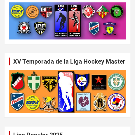
XV Temporada de la Liga Hockey Master