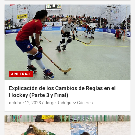
ARBITRAJE
Explicación de los Cambios de Reglas en el
Hockey (Parte 3 y Final)
octubre 12, 2023
Jorge Rodríguez Cáceres