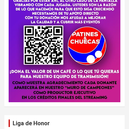
Liga de Honor