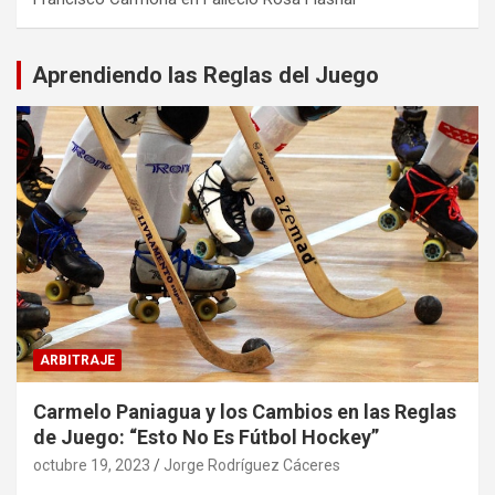
Aprendiendo las Reglas del Juego
ARBITRAJE
Carmelo Paniagua y los Cambios en las Reglas
de Juego: “Esto No Es Fútbol Hockey”
octubre 19, 2023
Jorge Rodríguez Cáceres