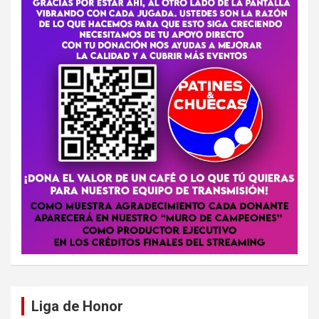
Liga de Honor