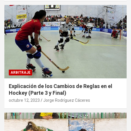
ARBITRAJE
Explicación de los Cambios de Reglas en el
Hockey (Parte 3 y Final)
octubre 12, 2023
Jorge Rodríguez Cáceres