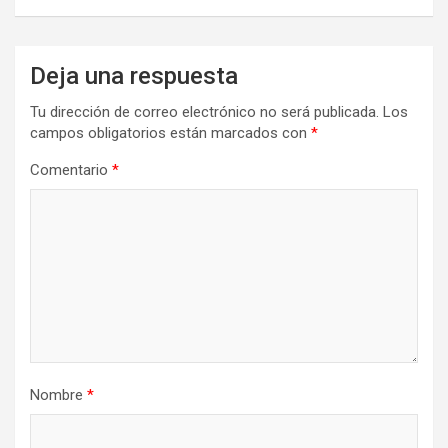
Deja una respuesta
Tu dirección de correo electrónico no será publicada.
Los
campos obligatorios están marcados con
*
Comentario
*
Nombre
*