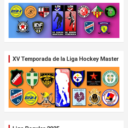
XV Temporada de la Liga Hockey Master