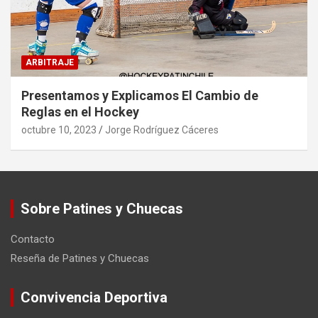
ARBITRAJE
Presentamos y Explicamos El Cambio de
Reglas en el Hockey
octubre 10, 2023
Jorge Rodríguez Cáceres
Sobre Patines y Chuecas
Contacto
Reseña de Patines y Chuecas
Convivencia Deportiva