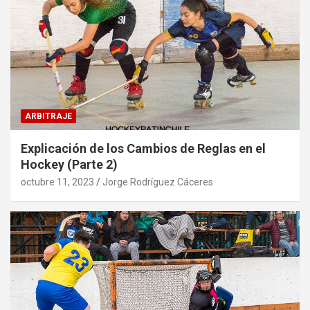
ARBITRAJE
Explicación de los Cambios de Reglas en el
Hockey (Parte 2)
octubre 11, 2023
Jorge Rodríguez Cáceres