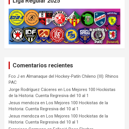
Liga Regular 2025
Comentarios recientes
Fco J
en
Almanaque del Hockey-Patín Chileno (III): Rhinos
PAC
Jorge Rodríguez Cáceres
en
Los Mejores 100 Hockistas
de la Historia: Cuenta Regresiva del 10 al 1
Jesus mendoza
en
Los Mejores 100 Hockistas de la
Historia: Cuenta Regresiva del 10 al 1
Jesus mendoza
en
Los Mejores 100 Hockistas de la
Historia: Cuenta Regresiva del 10 al 1