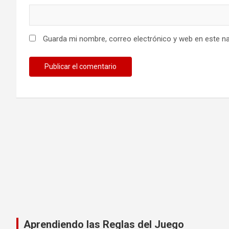
Guarda mi nombre, correo electrónico y web en este n
Aprendiendo las Reglas del Juego