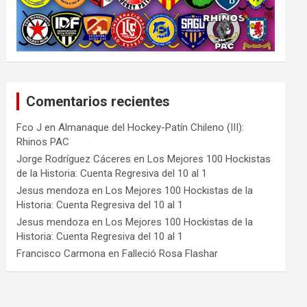
Comentarios recientes
Fco J
en
Almanaque del Hockey-Patín Chileno (III):
Rhinos PAC
Jorge Rodríguez Cáceres
en
Los Mejores 100 Hockistas
de la Historia: Cuenta Regresiva del 10 al 1
Jesus mendoza
en
Los Mejores 100 Hockistas de la
Historia: Cuenta Regresiva del 10 al 1
Jesus mendoza
en
Los Mejores 100 Hockistas de la
Historia: Cuenta Regresiva del 10 al 1
Francisco Carmona
en
Falleció Rosa Flashar