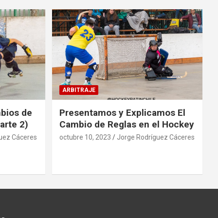
ARBITRAJE
mbios de
Presentamos y Explicamos El
arte 2)
Cambio de Reglas en el Hockey
uez Cáceres
octubre 10, 2023
Jorge Rodríguez Cáceres