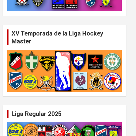
XV Temporada de la Liga Hockey
Master
Liga Regular 2025