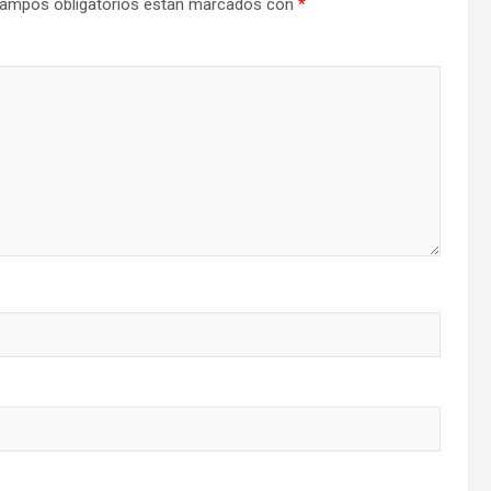
ampos obligatorios están marcados con
*