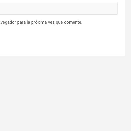
avegador para la próxima vez que comente.