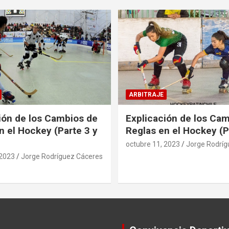
ARBITRAJE
ión de los Cambios de
Explicación de los Ca
n el Hockey (Parte 3 y
Reglas en el Hockey (P
octubre 11, 2023
Jorge Rodríg
 2023
Jorge Rodríguez Cáceres