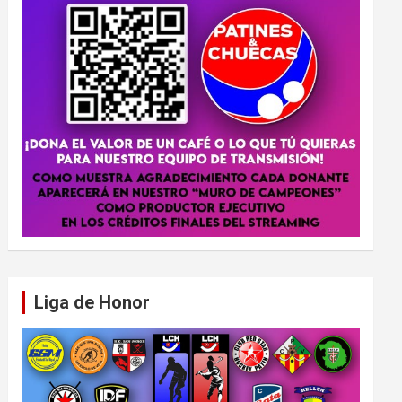
Liga de Honor