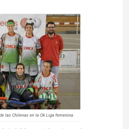
 de las Chilenas en la Ok Liga femenina.