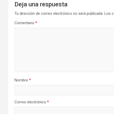
Deja una respuesta
Tu dirección de correo electrónico no será publicada.
Los c
Comentario
*
Nombre
*
Correo electrónico
*