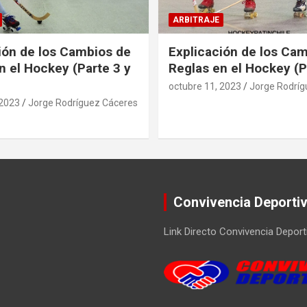
ARBITRAJE
ión de los Cambios de
Explicación de los Ca
n el Hockey (Parte 3 y
Reglas en el Hockey (P
octubre 11, 2023
Jorge Rodríg
 2023
Jorge Rodríguez Cáceres
Convivencia Deporti
Link Directo Convivencia Deport