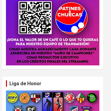
Liga de Honor