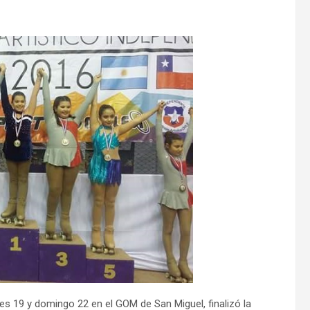
es 19 y domingo 22 en el GOM de San Miguel, finalizó la