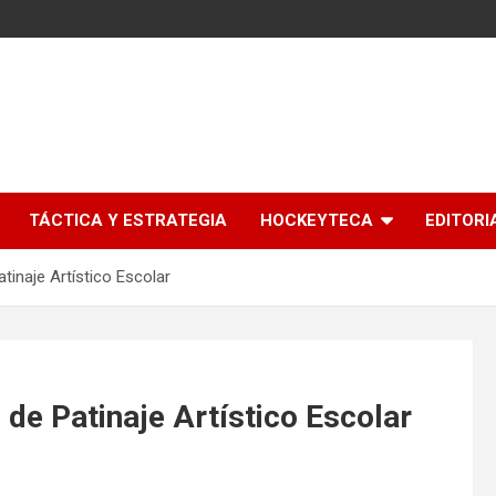
l
TÁCTICA Y ESTRATEGIA
HOCKEYTECA
EDITORI
tinaje Artístico Escolar
 de Patinaje Artístico Escolar