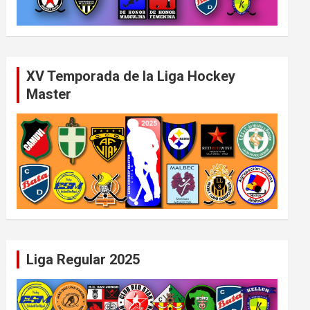
XV Temporada de la Liga Hockey
Master
Liga Regular 2025