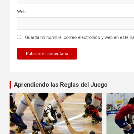
Web
Guarda mi nombre, correo electrónico y web en este n
Aprendiendo las Reglas del Juego