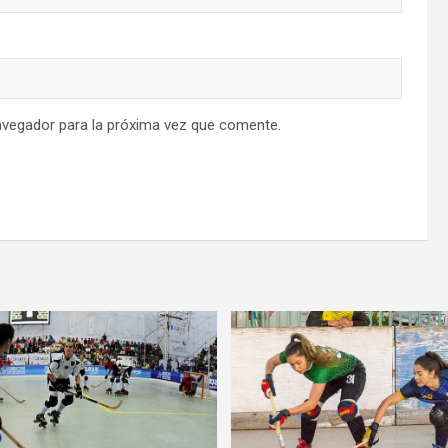
avegador para la próxima vez que comente.