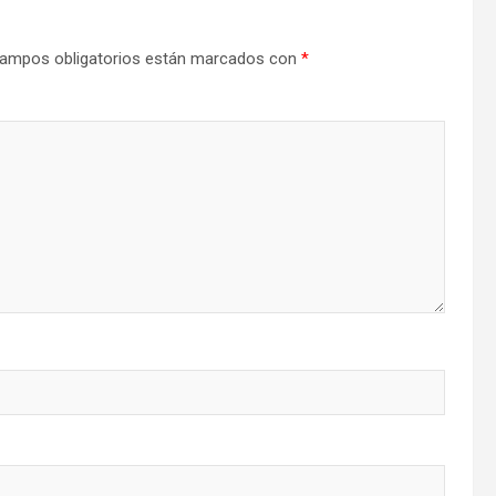
ampos obligatorios están marcados con
*