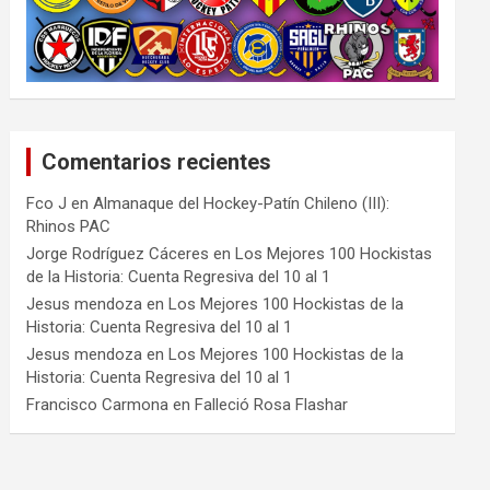
Comentarios recientes
Fco J
en
Almanaque del Hockey-Patín Chileno (III):
Rhinos PAC
Jorge Rodríguez Cáceres
en
Los Mejores 100 Hockistas
de la Historia: Cuenta Regresiva del 10 al 1
Jesus mendoza
en
Los Mejores 100 Hockistas de la
Historia: Cuenta Regresiva del 10 al 1
Jesus mendoza
en
Los Mejores 100 Hockistas de la
Historia: Cuenta Regresiva del 10 al 1
Francisco Carmona
en
Falleció Rosa Flashar