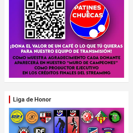
Liga de Honor