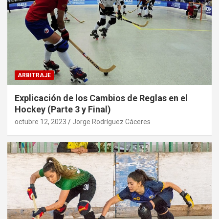
ARBITRAJE
Explicación de los Cambios de Reglas en el
Hockey (Parte 3 y Final)
octubre 12, 2023
Jorge Rodríguez Cáceres