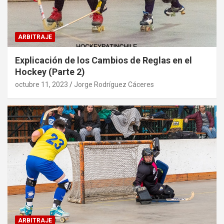
ARBITRAJE
Explicación de los Cambios de Reglas en el
Hockey (Parte 2)
octubre 11, 2023
Jorge Rodríguez Cáceres
ARBITRAJE