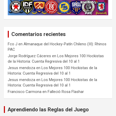
Comentarios recientes
Fco J
en
Almanaque del Hockey-Patín Chileno (III): Rhinos
PAC
Jorge Rodríguez Cáceres
en
Los Mejores 100 Hockistas
de la Historia: Cuenta Regresiva del 10 al 1
Jesus mendoza
en
Los Mejores 100 Hockistas de la
Historia: Cuenta Regresiva del 10 al 1
Jesus mendoza
en
Los Mejores 100 Hockistas de la
Historia: Cuenta Regresiva del 10 al 1
Francisco Carmona
en
Falleció Rosa Flashar
Aprendiendo las Reglas del Juego