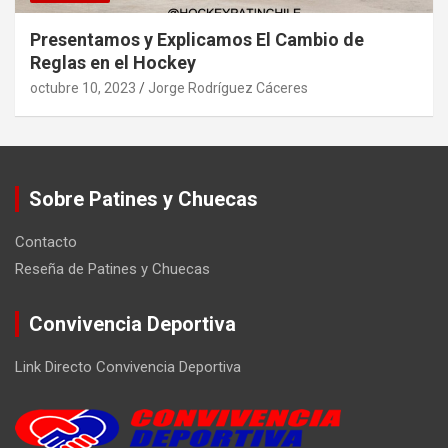
Presentamos y Explicamos El Cambio de
Reglas en el Hockey
octubre 10, 2023
Jorge Rodríguez Cáceres
Sobre Patines y Chuecas
Contacto
Reseña de Patines y Chuecas
Convivencia Deportiva
Link Directo Convivencia Deportiva