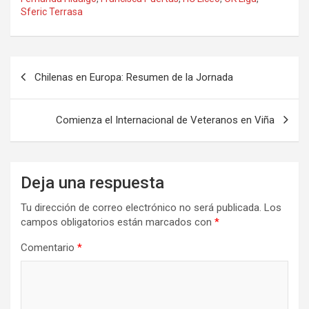
Sferic Terrasa
Navegación
Chilenas en Europa: Resumen de la Jornada
de
entradas
Comienza el Internacional de Veteranos en Viña
Deja una respuesta
Tu dirección de correo electrónico no será publicada.
Los
campos obligatorios están marcados con
*
Comentario
*