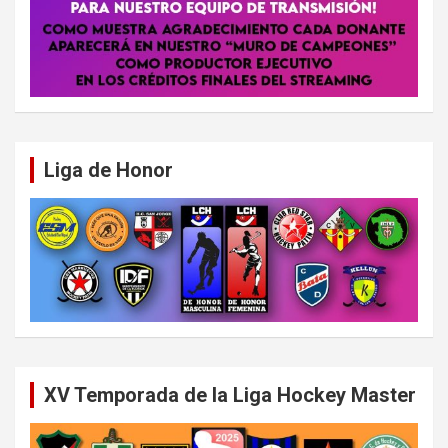
Liga de Honor
XV Temporada de la Liga Hockey Master