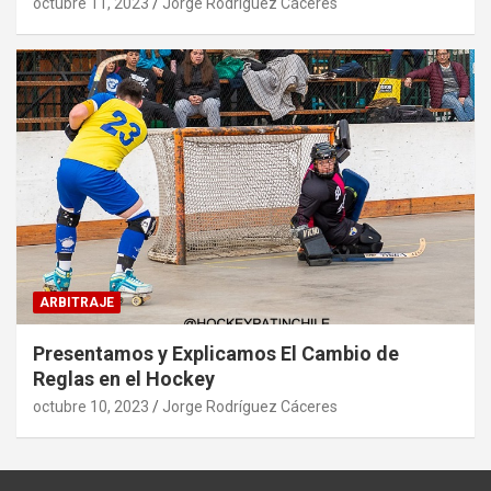
octubre 11, 2023
Jorge Rodríguez Cáceres
ARBITRAJE
Presentamos y Explicamos El Cambio de
Reglas en el Hockey
octubre 10, 2023
Jorge Rodríguez Cáceres