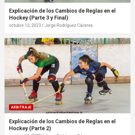
Explicación de los Cambios de Reglas en el
Hockey (Parte 3 y Final)
octubre 12, 2023
Jorge Rodríguez Cáceres
ARBITRAJE
Explicación de los Cambios de Reglas en el
Hockey (Parte 2)