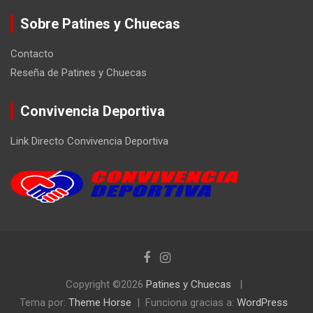
Sobre Patines y Chuecas
Contacto
Reseña de Patines y Chuecas
Convivencia Deportiva
Link Directo Convivencia Deportiva
Copyright ©2026
Patines y Chuecas
Tema por:
Theme Horse
Funciona gracias a:
WordPress