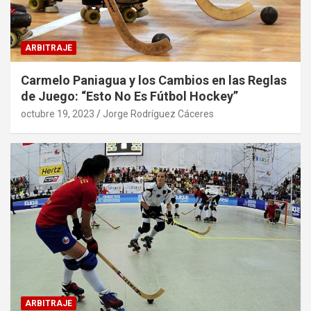
ARBITRAJE
Carmelo Paniagua y los Cambios en las Reglas
de Juego: “Esto No Es Fútbol Hockey”
octubre 19, 2023
Jorge Rodríguez Cáceres
ARBITRAJE