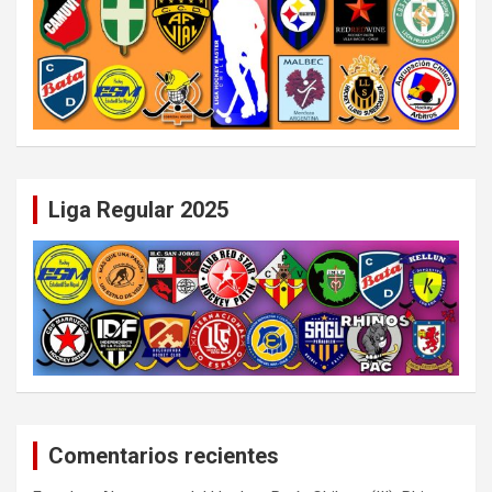
Liga Regular 2025
Comentarios recientes