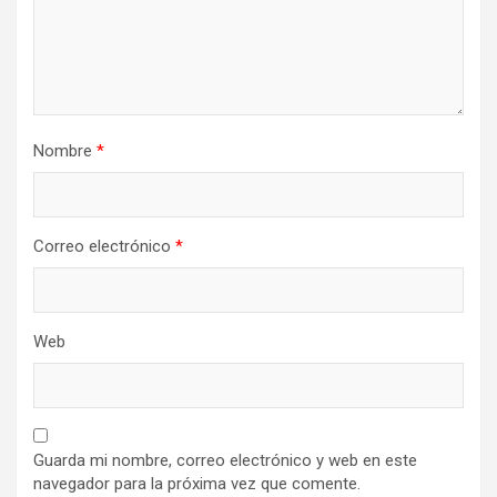
Nombre
*
Correo electrónico
*
Web
Guarda mi nombre, correo electrónico y web en este
navegador para la próxima vez que comente.