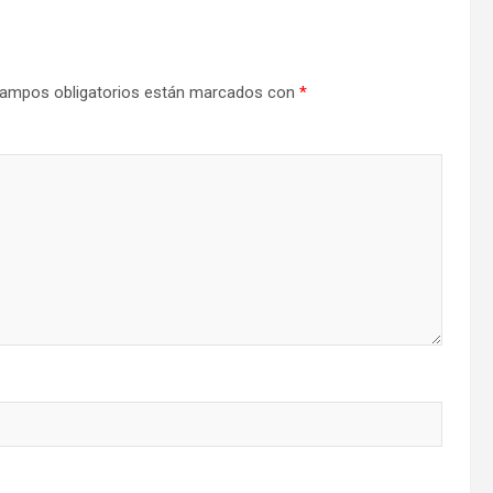
ampos obligatorios están marcados con
*