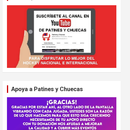
Apoya a Patines y Chuecas