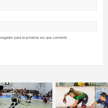
avegador para la próxima vez que comente.