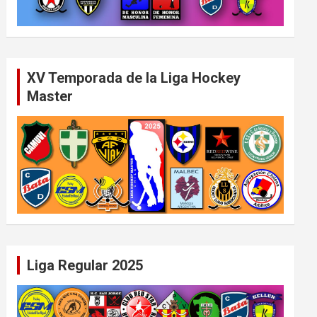
XV Temporada de la Liga Hockey
Master
Liga Regular 2025