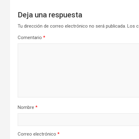
Deja una respuesta
Tu dirección de correo electrónico no será publicada.
Los c
Comentario
*
Nombre
*
Correo electrónico
*