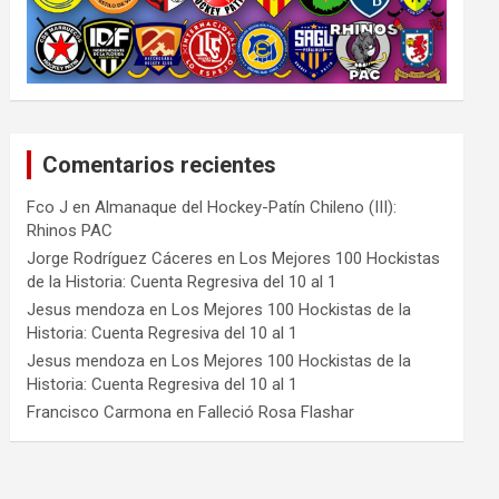
Comentarios recientes
Fco J
en
Almanaque del Hockey-Patín Chileno (III):
Rhinos PAC
Jorge Rodríguez Cáceres
en
Los Mejores 100 Hockistas
de la Historia: Cuenta Regresiva del 10 al 1
Jesus mendoza
en
Los Mejores 100 Hockistas de la
Historia: Cuenta Regresiva del 10 al 1
Jesus mendoza
en
Los Mejores 100 Hockistas de la
Historia: Cuenta Regresiva del 10 al 1
Francisco Carmona
en
Falleció Rosa Flashar