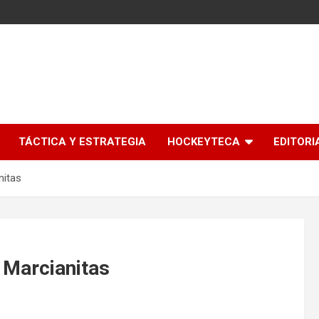
l
TÁCTICA Y ESTRATEGIA
HOCKEYTECA
EDITORI
nitas
 Marcianitas