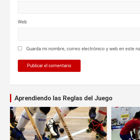
Web
Guarda mi nombre, correo electrónico y web en este n
Aprendiendo las Reglas del Juego