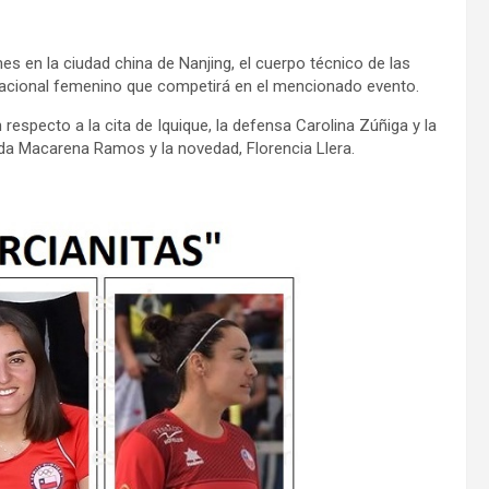
 en la ciudad china de Nanjing, el cuerpo técnico de las
 nacional femenino que competirá en el mencionado evento.
respecto a la cita de Iquique, la defensa Carolina Zúñiga y la
da Macarena Ramos y la novedad, Florencia Llera.