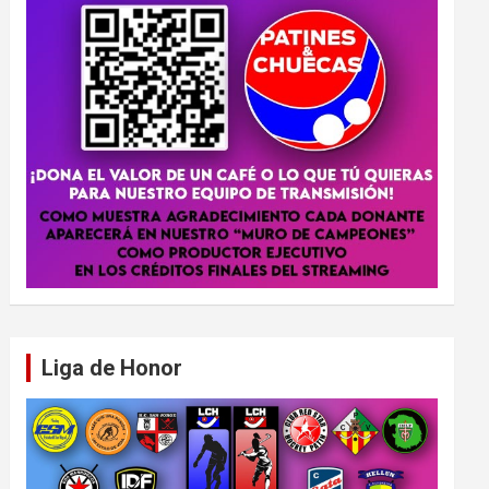
Liga de Honor