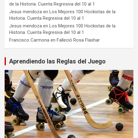
de la Historia: Cuenta Regresiva del 10 al 1
Jesus mendoza
en
Los Mejores 100 Hockistas de la
Historia: Cuenta Regresiva del 10 al 1
Jesus mendoza
en
Los Mejores 100 Hockistas de la
Historia: Cuenta Regresiva del 10 al 1
Francisco Carmona
en
Falleció Rosa Flashar
Aprendiendo las Reglas del Juego