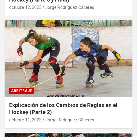
octubre 12, 2023
Jorge Rodríguez Cáceres
ARBITRAJE
Explicación de los Cambios de Reglas en el
Hockey (Parte 2)
octubre 11, 2023
Jorge Rodríguez Cáceres