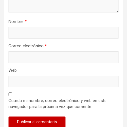
Nombre
*
Correo electrónico
*
Web
Guarda mi nombre, correo electrónico y web en este
navegador para la próxima vez que comente.