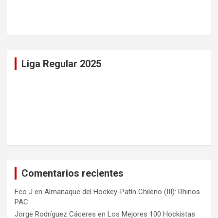
Liga Regular 2025
Comentarios recientes
Fco J
en
Almanaque del Hockey-Patín Chileno (III): Rhinos
PAC
Jorge Rodríguez Cáceres
en
Los Mejores 100 Hockistas