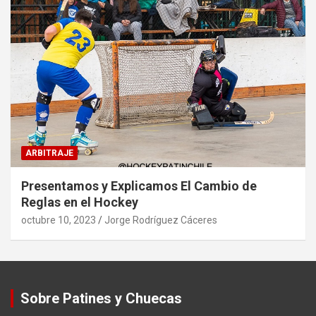
ARBITRAJE
Presentamos y Explicamos El Cambio de
Reglas en el Hockey
octubre 10, 2023
Jorge Rodríguez Cáceres
Sobre Patines y Chuecas