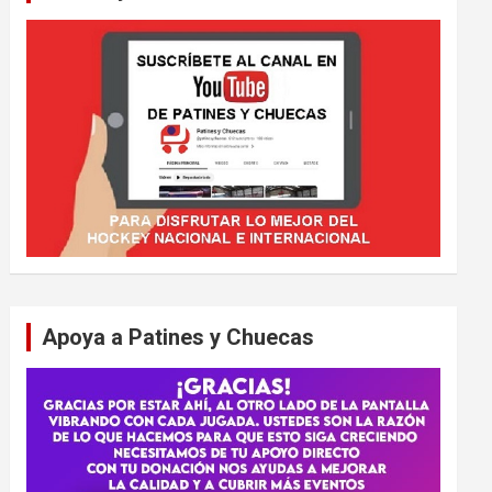
Apoya a Patines y Chuecas