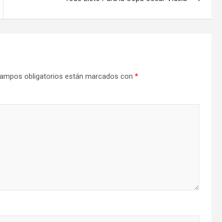
ampos obligatorios están marcados con
*