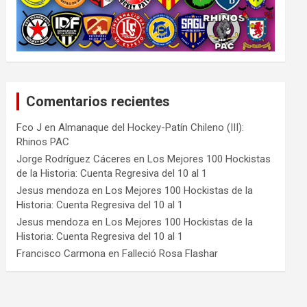
Comentarios recientes
Fco J
en
Almanaque del Hockey-Patín Chileno (III):
Rhinos PAC
Jorge Rodríguez Cáceres
en
Los Mejores 100 Hockistas
de la Historia: Cuenta Regresiva del 10 al 1
Jesus mendoza
en
Los Mejores 100 Hockistas de la
Historia: Cuenta Regresiva del 10 al 1
Jesus mendoza
en
Los Mejores 100 Hockistas de la
Historia: Cuenta Regresiva del 10 al 1
Francisco Carmona
en
Falleció Rosa Flashar