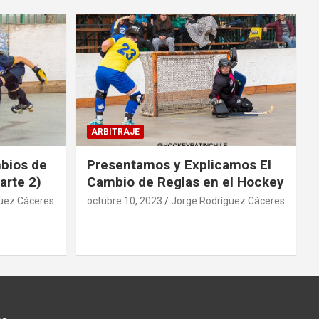
ARBITRAJE
mbios de
Presentamos y Explicamos El
arte 2)
Cambio de Reglas en el Hockey
uez Cáceres
octubre 10, 2023
Jorge Rodríguez Cáceres