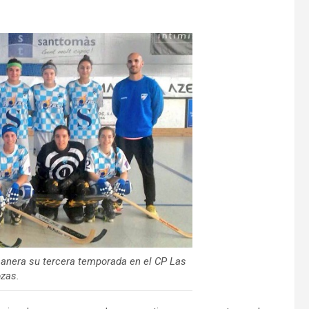
nera su tercera temporada en el CP Las
zas.