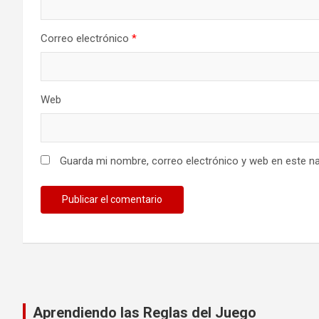
Correo electrónico
*
Web
Guarda mi nombre, correo electrónico y web en este n
Aprendiendo las Reglas del Juego