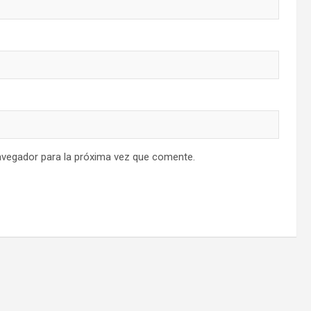
avegador para la próxima vez que comente.