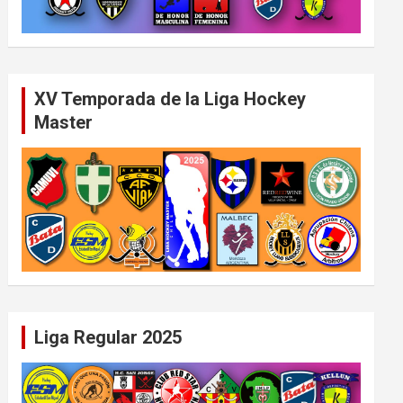
XV Temporada de la Liga Hockey
Master
Liga Regular 2025