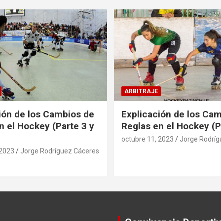
ARBITRAJE
ión de los Cambios de
Explicación de los Ca
n el Hockey (Parte 3 y
Reglas en el Hockey (P
octubre 11, 2023
Jorge Rodríg
 2023
Jorge Rodríguez Cáceres