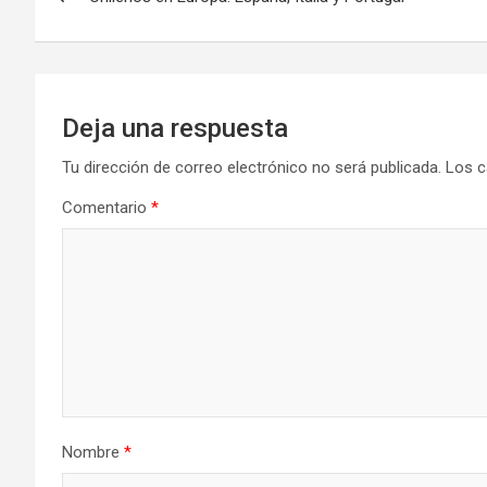
de
entradas
Deja una respuesta
Tu dirección de correo electrónico no será publicada.
Los c
Comentario
*
Nombre
*