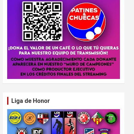
Liga de Honor