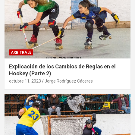
ARBITRAJE
Explicación de los Cambios de Reglas en el
Hockey (Parte 2)
octubre 11, 2023
Jorge Rodríguez Cáceres