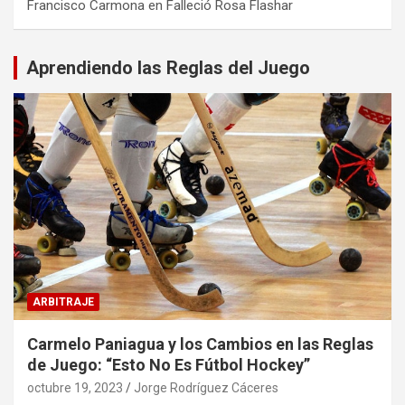
Francisco Carmona
en
Falleció Rosa Flashar
Aprendiendo las Reglas del Juego
ARBITRAJE
Carmelo Paniagua y los Cambios en las Reglas
de Juego: “Esto No Es Fútbol Hockey”
octubre 19, 2023
Jorge Rodríguez Cáceres