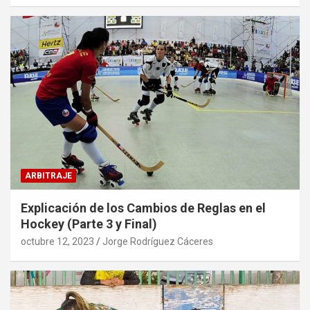
ARBITRAJE
Explicación de los Cambios de Reglas en el
Hockey (Parte 3 y Final)
octubre 12, 2023
Jorge Rodríguez Cáceres