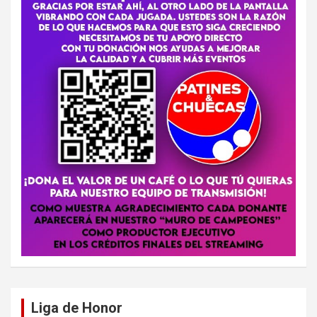
Liga de Honor