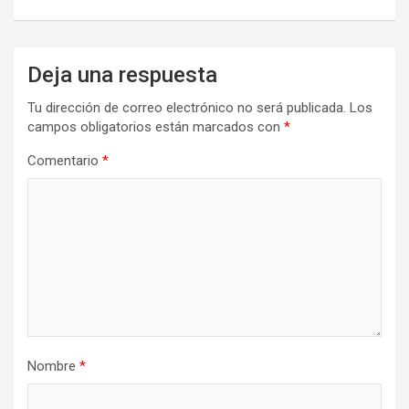
Deja una respuesta
Tu dirección de correo electrónico no será publicada.
Los
campos obligatorios están marcados con
*
Comentario
*
Nombre
*