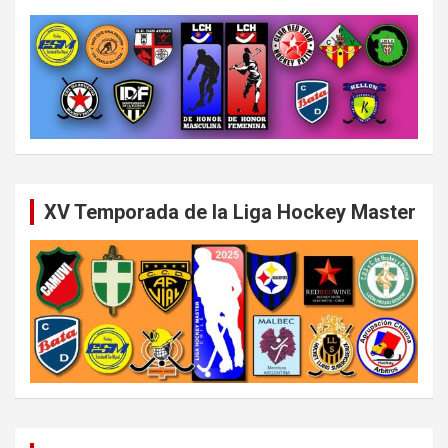
XV Temporada de la Liga Hockey Master