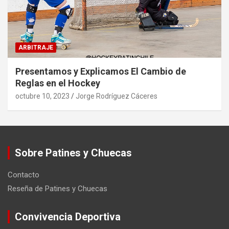
ARBITRAJE
Presentamos y Explicamos El Cambio de
Reglas en el Hockey
octubre 10, 2023
Jorge Rodríguez Cáceres
Sobre Patines y Chuecas
Contacto
Reseña de Patines y Chuecas
Convivencia Deportiva