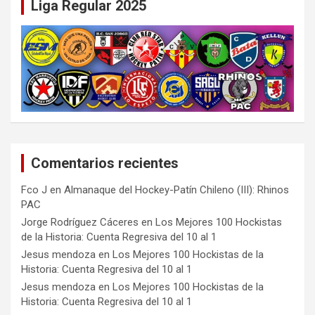
Liga Regular 2025
Comentarios recientes
Fco J
en
Almanaque del Hockey-Patín Chileno (III): Rhinos
PAC
Jorge Rodríguez Cáceres
en
Los Mejores 100 Hockistas
de la Historia: Cuenta Regresiva del 10 al 1
Jesus mendoza
en
Los Mejores 100 Hockistas de la
Historia: Cuenta Regresiva del 10 al 1
Jesus mendoza
en
Los Mejores 100 Hockistas de la
Historia: Cuenta Regresiva del 10 al 1