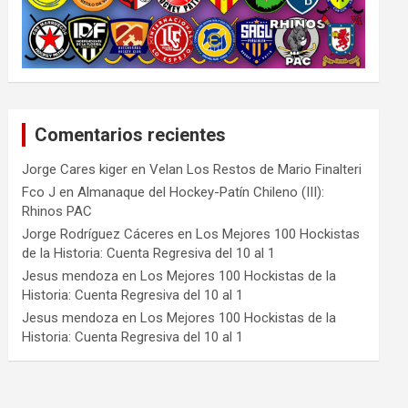
Comentarios recientes
Jorge Cares kiger
en
Velan Los Restos de Mario Finalteri
Fco J
en
Almanaque del Hockey-Patín Chileno (III):
Rhinos PAC
Jorge Rodríguez Cáceres
en
Los Mejores 100 Hockistas
de la Historia: Cuenta Regresiva del 10 al 1
Jesus mendoza
en
Los Mejores 100 Hockistas de la
Historia: Cuenta Regresiva del 10 al 1
Jesus mendoza
en
Los Mejores 100 Hockistas de la
Historia: Cuenta Regresiva del 10 al 1