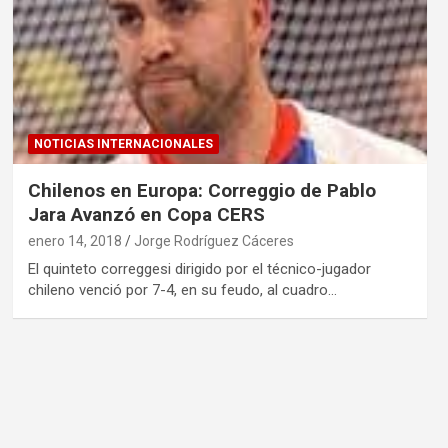
NOTICIAS INTERNACIONALES
Chilenos en Europa: Correggio de Pablo
Jara Avanzó en Copa CERS
enero 14, 2018
Jorge Rodríguez Cáceres
El quinteto correggesi dirigido por el técnico-jugador
chileno venció por 7-4, en su feudo, al cuadro…