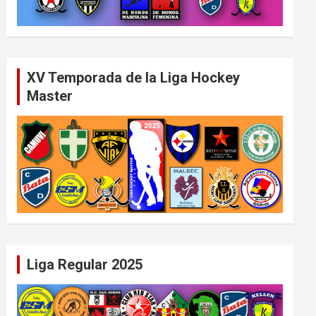
XV Temporada de la Liga Hockey
Master
Liga Regular 2025