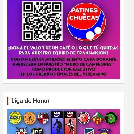
Liga de Honor