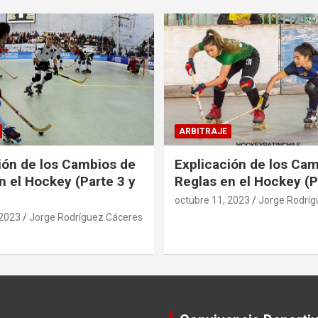
ARBITRAJE
ión de los Cambios de
Explicación de los Ca
n el Hockey (Parte 3 y
Reglas en el Hockey (P
octubre 11, 2023
Jorge Rodríg
 2023
Jorge Rodríguez Cáceres