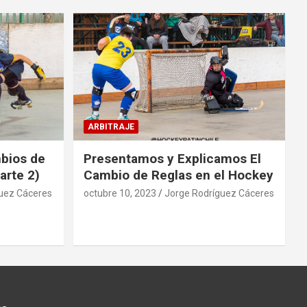
ARBITRAJE
mbios de
Presentamos y Explicamos El
arte 2)
Cambio de Reglas en el Hockey
uez Cáceres
octubre 10, 2023
Jorge Rodríguez Cáceres