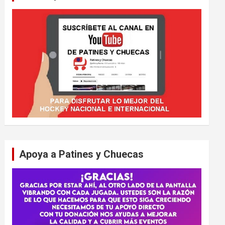
Apoya a Patines y Chuecas