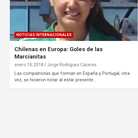
NOTICIAS INTERNACIONALES
Chilenas en Europa: Goles de las
Marcianitas
enero 14, 2018
Jorge Rodríguez Cáceres
Las compatriotas que forman en España y Portugal, otra
vez, se hicieron notar al estar presente…