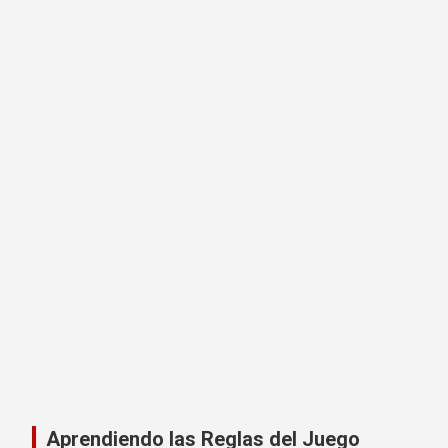
Aprendiendo las Reglas del Juego