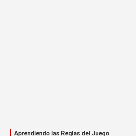
Aprendiendo las Reglas del Juego