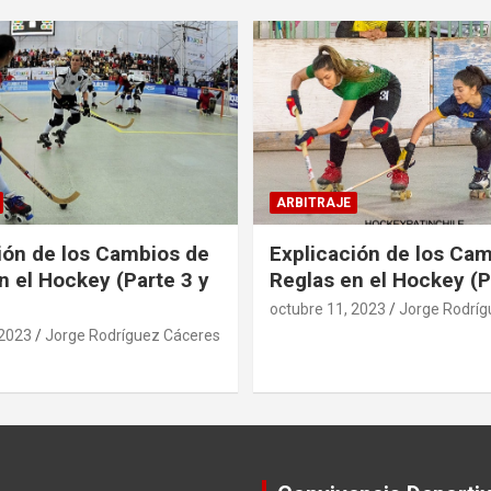
ARBITRAJE
ión de los Cambios de
Explicación de los Ca
n el Hockey (Parte 3 y
Reglas en el Hockey (P
octubre 11, 2023
Jorge Rodríg
 2023
Jorge Rodríguez Cáceres