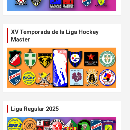
XV Temporada de la Liga Hockey
Master
Liga Regular 2025