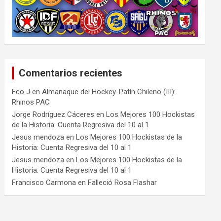
Comentarios recientes
Fco J
en
Almanaque del Hockey-Patín Chileno (III):
Rhinos PAC
Jorge Rodríguez Cáceres
en
Los Mejores 100 Hockistas
de la Historia: Cuenta Regresiva del 10 al 1
Jesus mendoza
en
Los Mejores 100 Hockistas de la
Historia: Cuenta Regresiva del 10 al 1
Jesus mendoza
en
Los Mejores 100 Hockistas de la
Historia: Cuenta Regresiva del 10 al 1
Francisco Carmona
en
Falleció Rosa Flashar