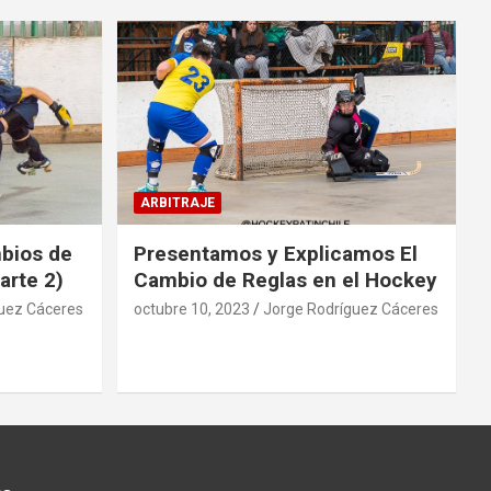
ARBITRAJE
mbios de
Presentamos y Explicamos El
arte 2)
Cambio de Reglas en el Hockey
uez Cáceres
octubre 10, 2023
Jorge Rodríguez Cáceres