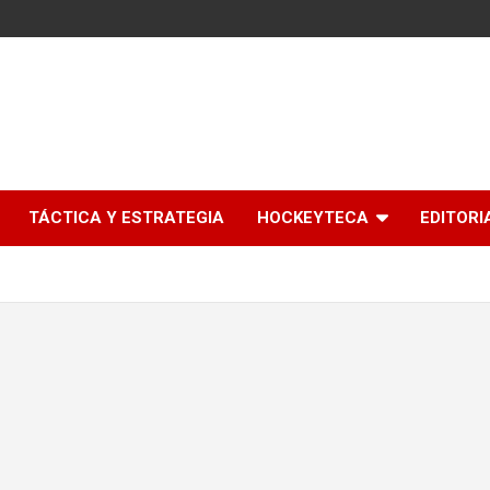
l
TÁCTICA Y ESTRATEGIA
HOCKEYTECA
EDITORI