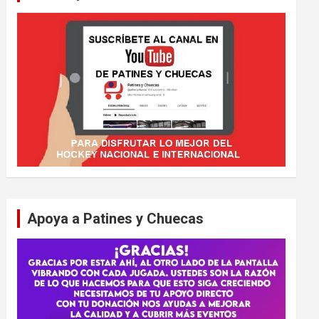
Apoya a Patines y Chuecas