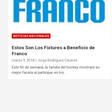
NOTICIAS NACIONALES
Estos Son Los Fixtures a Beneficio de
Franco
marzo 9, 2018
Jorge Rodríguez Cáceres
Este fin de semana, la familia del hockey mostrará su
mejor faceta al participar en los…