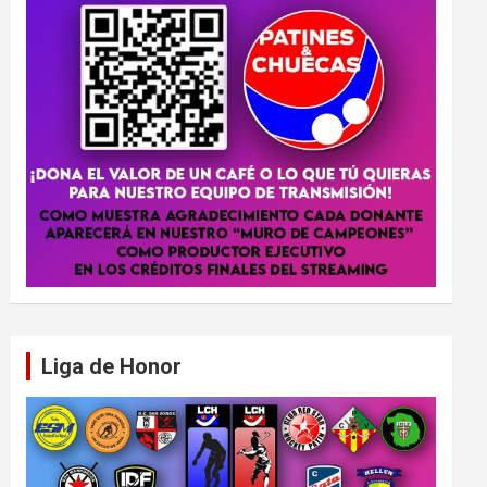
Liga de Honor