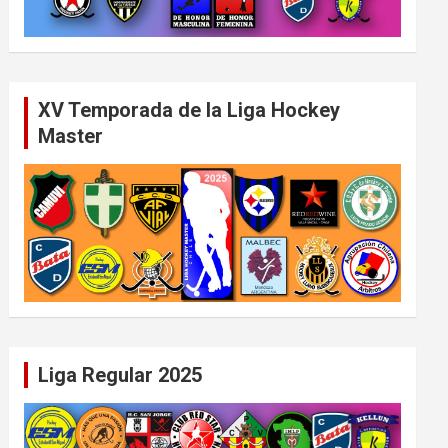
XV Temporada de la Liga Hockey
Master
Liga Regular 2025