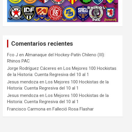
Comentarios recientes
Fco J
en
Almanaque del Hockey-Patín Chileno (III):
Rhinos PAC
Jorge Rodríguez Cáceres
en
Los Mejores 100 Hockistas
de la Historia: Cuenta Regresiva del 10 al 1
Jesus mendoza
en
Los Mejores 100 Hockistas de la
Historia: Cuenta Regresiva del 10 al 1
Jesus mendoza
en
Los Mejores 100 Hockistas de la
Historia: Cuenta Regresiva del 10 al 1
Francisco Carmona
en
Falleció Rosa Flashar