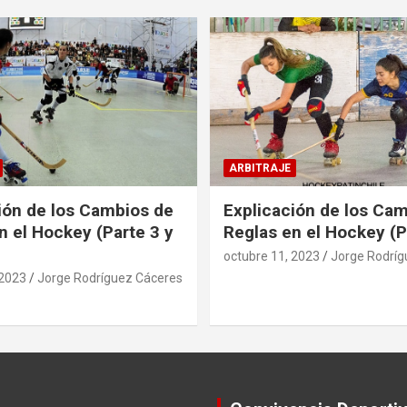
ARBITRAJE
ión de los Cambios de
Explicación de los Ca
n el Hockey (Parte 3 y
Reglas en el Hockey (P
octubre 11, 2023
Jorge Rodríg
 2023
Jorge Rodríguez Cáceres