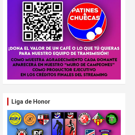
Liga de Honor