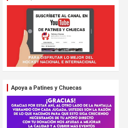
Apoya a Patines y Chuecas