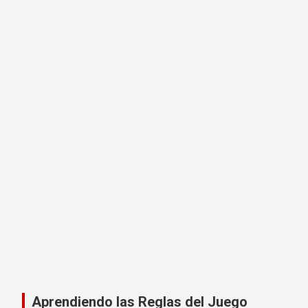
Aprendiendo las Reglas del Juego