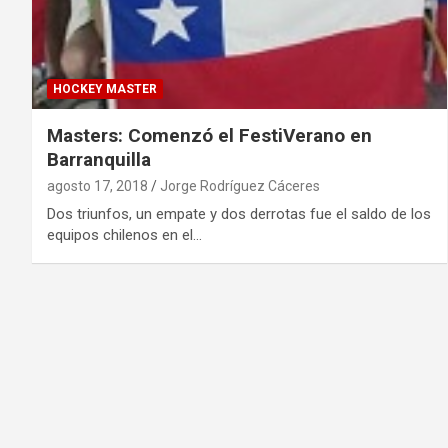
HOCKEY MASTER
Masters: Comenzó el FestiVerano en
Barranquilla
agosto 17, 2018
Jorge Rodríguez Cáceres
Dos triunfos, un empate y dos derrotas fue el saldo de los
equipos chilenos en el…