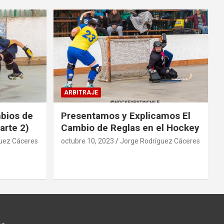
ARBITRAJE
mbios de
Presentamos y Explicamos El
arte 2)
Cambio de Reglas en el Hockey
uez Cáceres
octubre 10, 2023
Jorge Rodríguez Cáceres