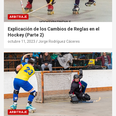
ARBITRAJE
Explicación de los Cambios de Reglas en el
Hockey (Parte 2)
octubre 11, 2023
Jorge Rodríguez Cáceres
ARBITRAJE