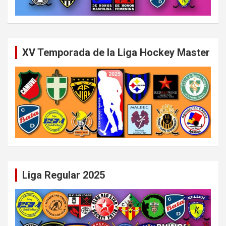
XV Temporada de la Liga Hockey Master
Liga Regular 2025