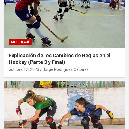
ARBITRAJE
Explicación de los Cambios de Reglas en el
Hockey (Parte 3 y Final)
octubre 12, 2023
Jorge Rodríguez Cáceres