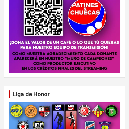
Liga de Honor