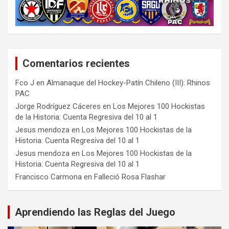
Comentarios recientes
Fco J
en
Almanaque del Hockey-Patín Chileno (III): Rhinos
PAC
Jorge Rodríguez Cáceres
en
Los Mejores 100 Hockistas
de la Historia: Cuenta Regresiva del 10 al 1
Jesus mendoza
en
Los Mejores 100 Hockistas de la
Historia: Cuenta Regresiva del 10 al 1
Jesus mendoza
en
Los Mejores 100 Hockistas de la
Historia: Cuenta Regresiva del 10 al 1
Francisco Carmona
en
Falleció Rosa Flashar
Aprendiendo las Reglas del Juego