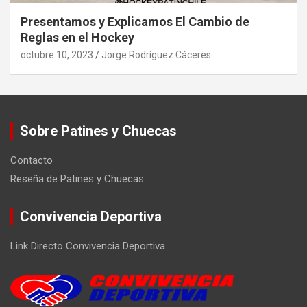
Presentamos y Explicamos El Cambio de
Reglas en el Hockey
octubre 10, 2023
Jorge Rodríguez Cáceres
Sobre Patines y Chuecas
Contacto
Reseña de Patines y Chuecas
Convivencia Deportiva
Link Directo Convivencia Deportiva