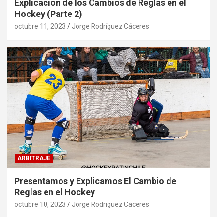
Explicación de los Cambios de Reglas en el
Hockey (Parte 2)
octubre 11, 2023
Jorge Rodríguez Cáceres
ARBITRAJE
Presentamos y Explicamos El Cambio de
Reglas en el Hockey
octubre 10, 2023
Jorge Rodríguez Cáceres