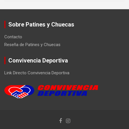
Sobre Patines y Chuecas
Contacto
Reseña de Patines y Chuecas
Convivencia Deportiva
Link Directo Convivencia Deportiva