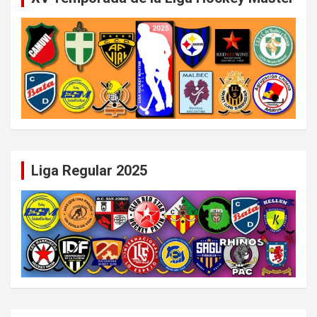
Liga Regular 2025