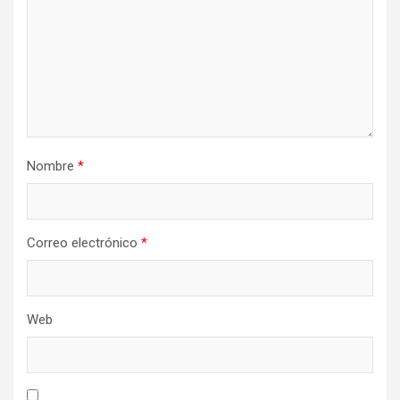
Nombre
*
Correo electrónico
*
Web