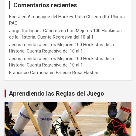
Comentarios recientes
Fco J
en
Almanaque del Hockey-Patín Chileno (III): Rhinos
PAC
Jorge Rodríguez Cáceres
en
Los Mejores 100 Hockistas
de la Historia: Cuenta Regresiva del 10 al 1
Jesus mendoza
en
Los Mejores 100 Hockistas de la
Historia: Cuenta Regresiva del 10 al 1
Jesus mendoza
en
Los Mejores 100 Hockistas de la
Historia: Cuenta Regresiva del 10 al 1
Francisco Carmona
en
Falleció Rosa Flashar
Aprendiendo las Reglas del Juego