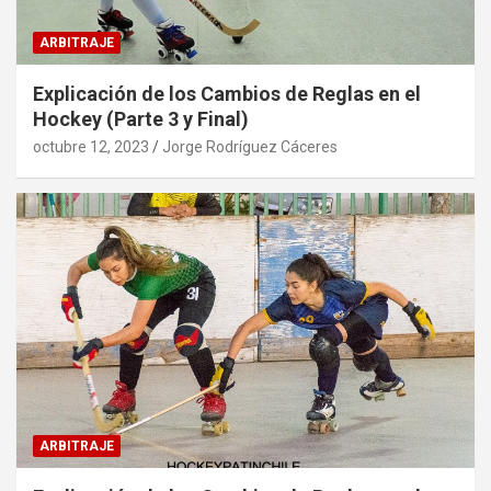
ARBITRAJE
Explicación de los Cambios de Reglas en el
Hockey (Parte 3 y Final)
octubre 12, 2023
Jorge Rodríguez Cáceres
ARBITRAJE