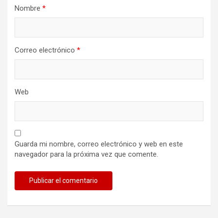
Nombre
*
Correo electrónico
*
Web
Guarda mi nombre, correo electrónico y web en este
navegador para la próxima vez que comente.