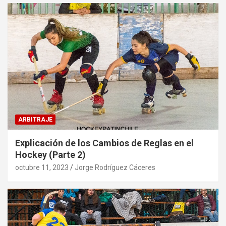
ARBITRAJE
Explicación de los Cambios de Reglas en el
Hockey (Parte 2)
octubre 11, 2023
Jorge Rodríguez Cáceres