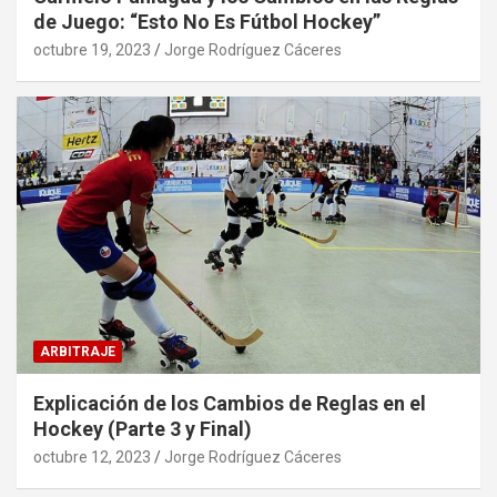
de Juego: “Esto No Es Fútbol Hockey”
octubre 19, 2023
Jorge Rodríguez Cáceres
ARBITRAJE
Explicación de los Cambios de Reglas en el
Hockey (Parte 3 y Final)
octubre 12, 2023
Jorge Rodríguez Cáceres