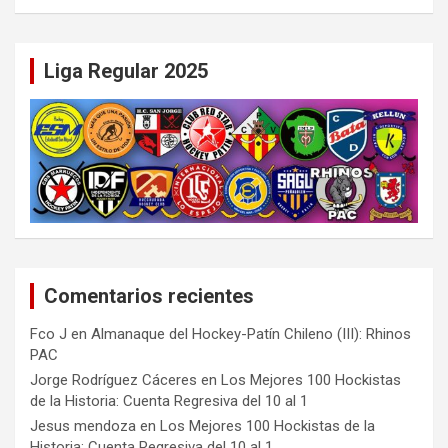
Liga Regular 2025
Comentarios recientes
Fco J
en
Almanaque del Hockey-Patín Chileno (III): Rhinos
PAC
Jorge Rodríguez Cáceres
en
Los Mejores 100 Hockistas
de la Historia: Cuenta Regresiva del 10 al 1
Jesus mendoza
en
Los Mejores 100 Hockistas de la
Historia: Cuenta Regresiva del 10 al 1