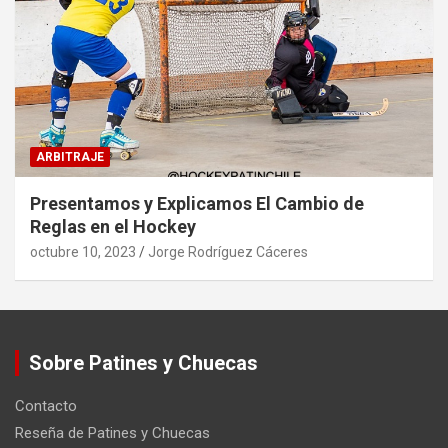
ARBITRAJE
Presentamos y Explicamos El Cambio de
Reglas en el Hockey
octubre 10, 2023
Jorge Rodríguez Cáceres
Sobre Patines y Chuecas
Contacto
Reseña de Patines y Chuecas