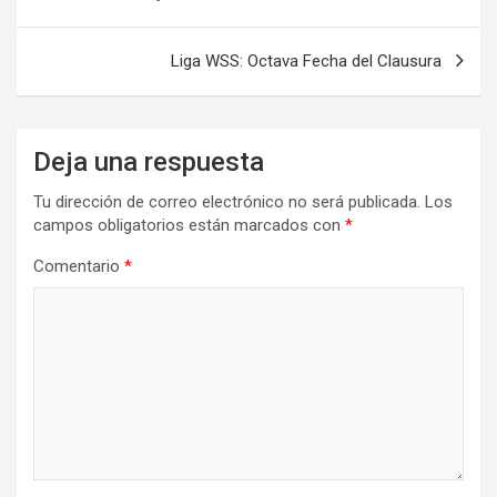
de
entradas
Liga WSS: Octava Fecha del Clausura
Deja una respuesta
Tu dirección de correo electrónico no será publicada.
Los
campos obligatorios están marcados con
*
Comentario
*