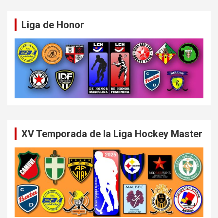
Liga de Honor
XV Temporada de la Liga Hockey Master